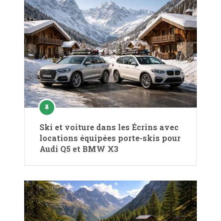
Ski et voiture dans les Écrins avec
locations équipées porte-skis pour
Audi Q5 et BMW X3