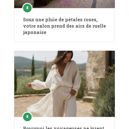
Sous une pluie de pétales roses,
votre salon prend des airs de ruelle
japonaise
Pourquoi les voyageuses ne jurent