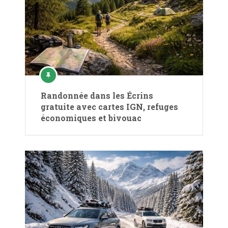
Randonnée dans les Écrins
gratuite avec cartes IGN, refuges
économiques et bivouac