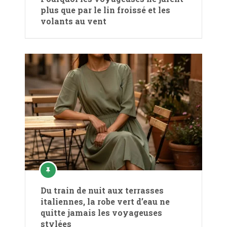
plus que par le lin froissé et les
volants au vent
Du train de nuit aux terrasses
italiennes, la robe vert d’eau ne
quitte jamais les voyageuses
stylées