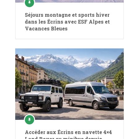
Séjours montagne et sports hiver
dans les Écrins avec ESF Alpes et
Vacances Bleues
Accéder aux Écrins en navette 4×4
Land Rover ou minibus depuis