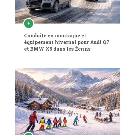
Conduite en montagne et
équipement hivernal pour Audi Q7
et BMW X5 dans les Écrins