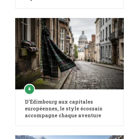
D’Édimbourg aux capitales
européennes, le style écossais
accompagne chaque aventure