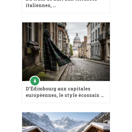
italiennes, …
D’Édimbourg aux capitales
européennes, le style écossais …