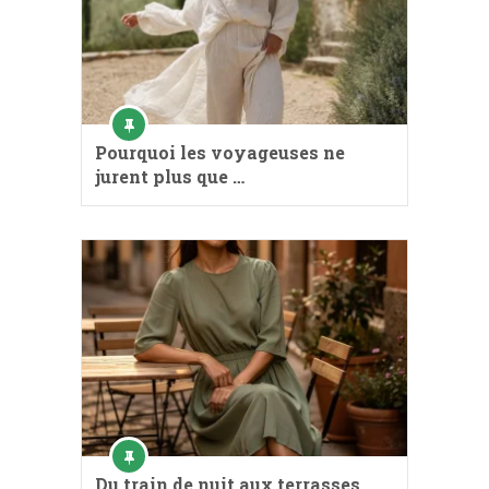
Pourquoi les voyageuses ne
jurent plus que …
Du train de nuit aux terrasses