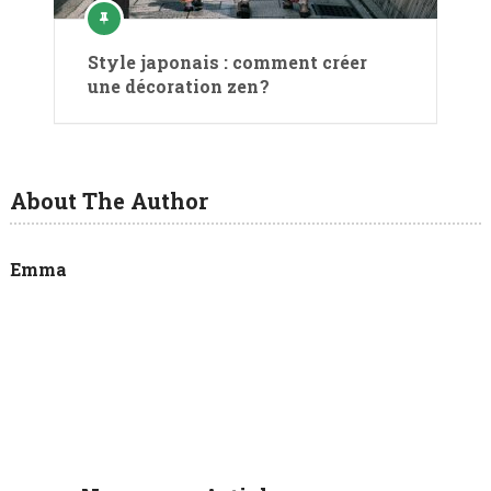
Style japonais : comment créer
une décoration zen ?
About The Author
Emma