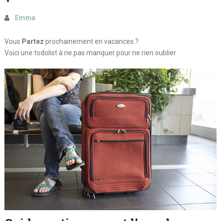
Emma
Vous
Partez
prochainement en vacances ?
Voici une todolist à ne pas manquer pour ne rien oublier