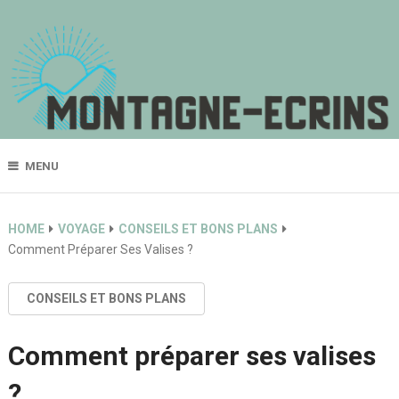
MENU
HOME
VOYAGE
CONSEILS ET BONS PLANS
Comment Préparer Ses Valises ?
CONSEILS ET BONS PLANS
Comment préparer ses valises
?