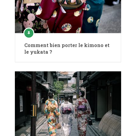
Comment bien porter le kimono et
le yukata ?