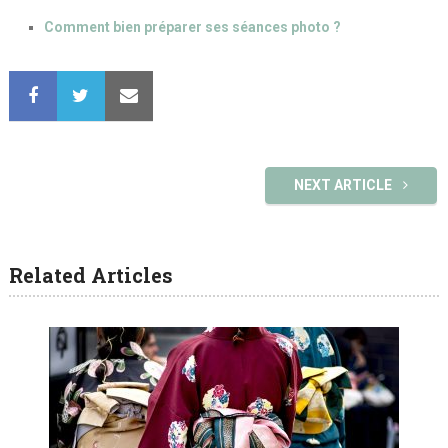
Comment bien préparer ses séances photo ?
NEXT ARTICLE
Related Articles