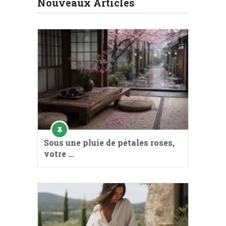
Nouveaux Articles
Sous une pluie de pétales roses,
votre …