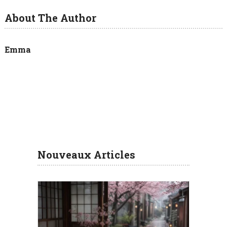
About The Author
Emma
Nouveaux Articles