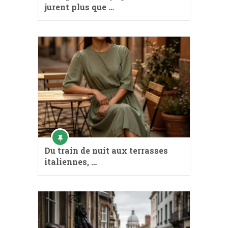
jurent plus que …
Du train de nuit aux terrasses
italiennes, …