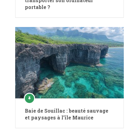
transporter son ordinateur
portable ?
Baie de Souillac : beauté sauvage
et paysages à l’île Maurice