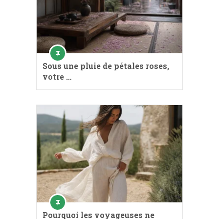
Sous une pluie de pétales roses,
votre …
Pourquoi les voyageuses ne