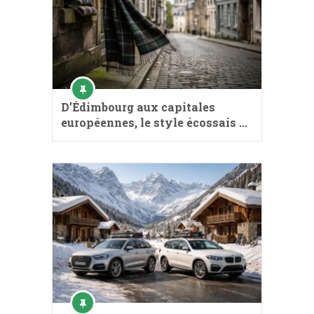
D’Édimbourg aux capitales
européennes, le style écossais …