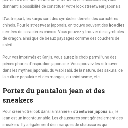
donnant la possibilité de constituer votre look streetwear japonais.
D’autre part, les kanjis sont des symboles dérivés des caractères
chinois. Pour le streetwear japonais, on trouve souvent des
hoodies
semées de caractères chinois. Vous pouvez y trouver des symboles
de dragon, ainsi que de beaux paysages comme des couchers de
soleil.
Pour vos imprimés et Kanjis, vous aurez le choix parmi l’une des
pièces phares d’inspiration japonaise. Vous pouvez les retrouver
dans les mythes japonais, du wabi sabi, de la nature, des sakura, de
la culture populaire et des mangas, du shintoïsme, etc.
Portez du pantalon jean et des
sneakers
Pour créer votre look dans la manière «
streetwear japonais »,
le
jean est un incontournable. Les chaussures sont généralement des
sneakers. Il y a également des marques de chaussures qui