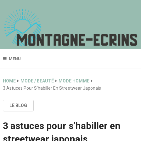
MENU
HOME
MODE / BEAUTÉ
MODE HOMME
3 Astuces Pour S’habiller En Streetwear Japonais
LE BLOG
3 astuces pour s’habiller en
streetwear japonais