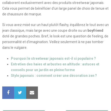
collaborent exclusivement avec des produits streetwear japonais.
Cela vous permet de bénéficier d’un large panel de choix de tenue et
de chaussure de marque.
Si vous avez misé sur un haut plutôt flashy, équilibrez le tout avec un
jean classique, mais large avec une coupe droite ou un
boyfriend
doté de grandes poches. Bref, le look est une question de feeling, de
personnalité et d’imagination. Veillez seulement à ne pas tomber
dans le vulgaire.
Pourquoi le streetwear japonais est-il si populaire ?
Entretien des haies et arbustes en altitude : astuces et
conseils pour un jardin en pleine forme
Style japonais : comment créer une décoration zen ?