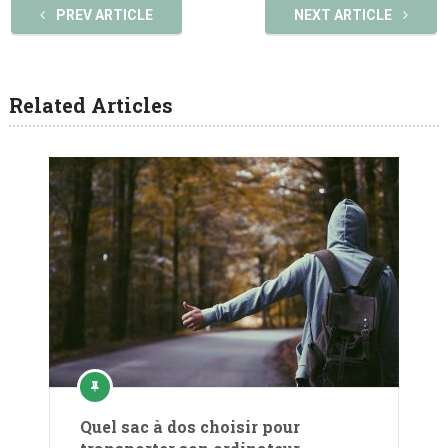
PREV ARTICLE
NEXT ARTICLE
Related Articles
Quel sac à dos choisir pour