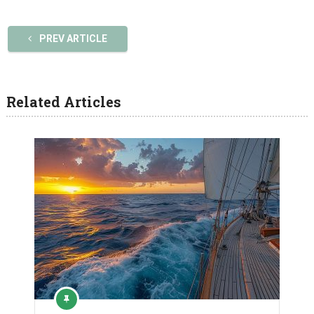
PREV ARTICLE
Related Articles