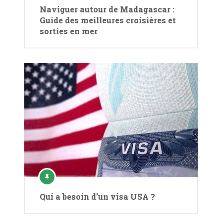
Naviguer autour de Madagascar :
Guide des meilleures croisières et
sorties en mer
Qui a besoin d’un visa USA ?