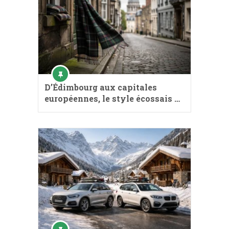
D’Édimbourg aux capitales
européennes, le style écossais …