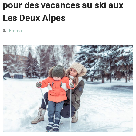
pour des vacances au ski aux
Les Deux Alpes
Emma