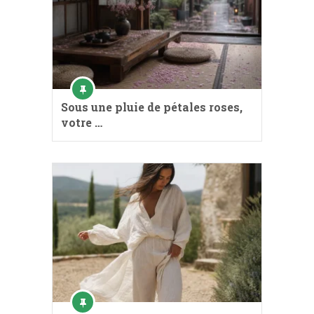
Sous une pluie de pétales roses,
votre …