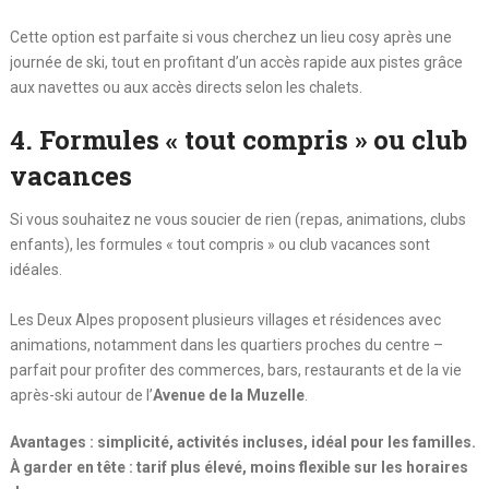
Cette option est parfaite si vous cherchez un lieu cosy après une
journée de ski, tout en profitant d’un accès rapide aux pistes grâce
aux navettes ou aux accès directs selon les chalets.
4. Formules « tout compris » ou club
vacances
Si vous souhaitez ne vous soucier de rien (repas, animations, clubs
enfants), les formules « tout compris » ou club vacances sont
idéales.
Les Deux Alpes proposent plusieurs villages et résidences avec
animations, notamment dans les quartiers proches du centre –
parfait pour profiter des commerces, bars, restaurants et de la vie
après-ski autour de l’
Avenue de la Muzelle
.
Avantages : simplicité, activités incluses, idéal pour les familles.
À garder en tête : tarif plus élevé, moins flexible sur les horaires