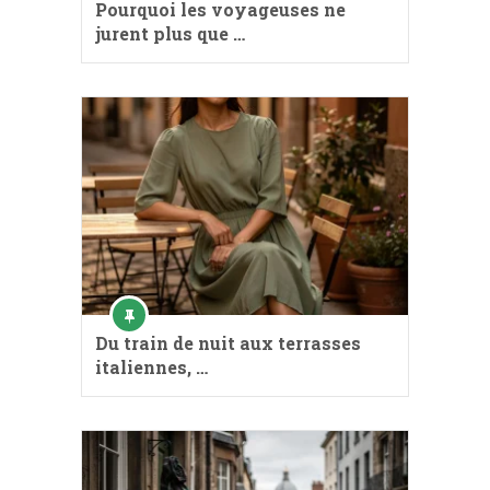
Pourquoi les voyageuses ne
jurent plus que …
Du train de nuit aux terrasses
italiennes, …