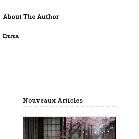
About The Author
Emma
Nouveaux Articles