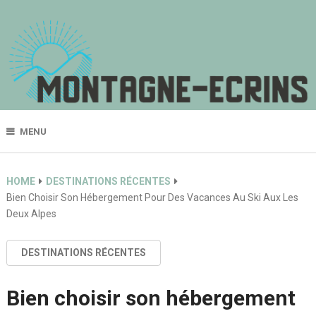
MENU
HOME
DESTINATIONS RÉCENTES
Bien Choisir Son Hébergement Pour Des Vacances Au Ski Aux Les
Deux Alpes
DESTINATIONS RÉCENTES
Bien choisir son hébergement