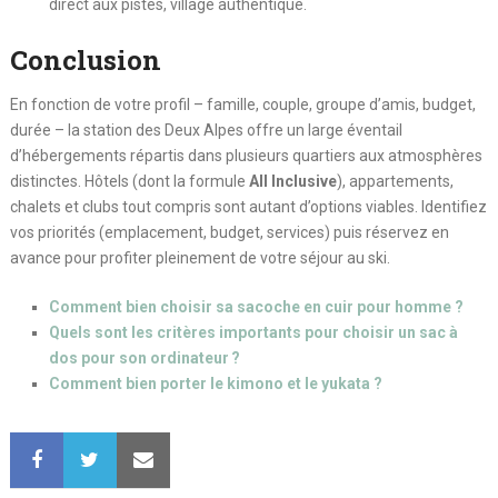
direct aux pistes, village authentique.
Conclusion
En fonction de votre profil – famille, couple, groupe d’amis, budget,
durée – la station des Deux Alpes offre un large éventail
d’hébergements répartis dans plusieurs quartiers aux atmosphères
distinctes. Hôtels (dont la formule
All Inclusive
), appartements,
chalets et clubs tout compris sont autant d’options viables. Identifiez
vos priorités (emplacement, budget, services) puis réservez en
avance pour profiter pleinement de votre séjour au ski.
Comment bien choisir sa sacoche en cuir pour homme ?
Quels sont les critères importants pour choisir un sac à
dos pour son ordinateur ?
Comment bien porter le kimono et le yukata ?