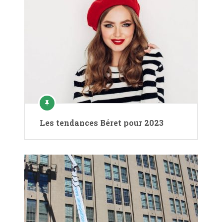
Les tendances Béret pour 2023