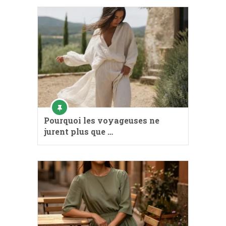
Pourquoi les voyageuses ne
jurent plus que …