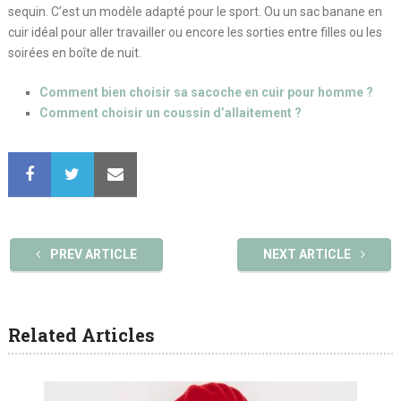
sequin. C’est un modèle adapté pour le sport. Ou un sac banane en
cuir idéal pour aller travailler ou encore les sorties entre filles ou les
soirées en boîte de nuit.
Comment bien choisir sa sacoche en cuir pour homme ?
Comment choisir un coussin d’allaitement ?
PREV ARTICLE
NEXT ARTICLE
Related Articles