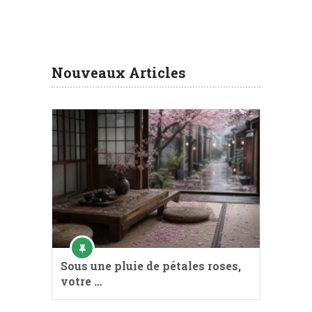
Nouveaux Articles
Sous une pluie de pétales roses,
votre …