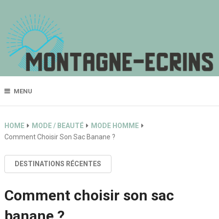
MENU
HOME
MODE / BEAUTÉ
MODE HOMME
Comment Choisir Son Sac Banane ?
DESTINATIONS RÉCENTES
Comment choisir son sac
banane ?