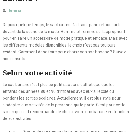
Emma
Depuis quelque temps, le sac banane fait son grand retour sur le
devant de la scène de la mode. Homme et femme se l’approprient
pour en faire un accessoire de mode pratique et efficace. Mais avec
les différents modèles disponibles, le choix n’est pas toujours
évident. Comment donc faire pour choisir son sac banane ? Suivez
nos conseils.
Selon votre activité
Le sac banane n’est plus ce petit sac sans esthétique que les
enfants des années 80 et 90 trimballés avec eux à l’école ou
pendant les sorties scolaires. Actuellement, il est plus stylé pour
s’adapter aux activités de la personne qui le porte. C’est pour cette
raison qu’il est recommandé de choisir votre sac banane en fonction
de vos activités.
– Si vous désirez emporter avec vous un sac banane pour