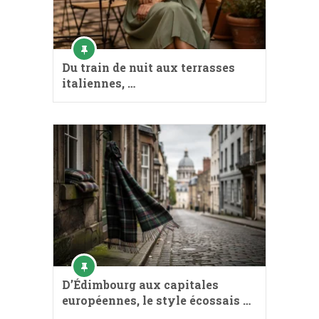
Du train de nuit aux terrasses
italiennes, …
D’Édimbourg aux capitales
européennes, le style écossais …