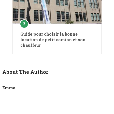
Guide pour choisir la bonne
location de petit camion et son
chauffeur
About The Author
Emma