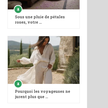
Sous une pluie de pétales
roses, votre …
Pourquoi les voyageuses ne
jurent plus que …