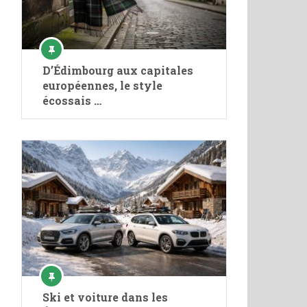
D’Édimbourg aux capitales
européennes, le style
écossais …
Ski et voiture dans les