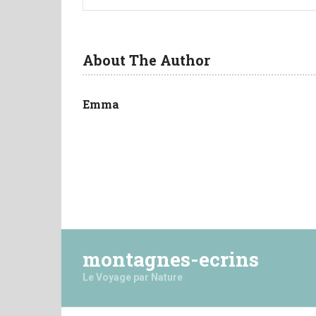
About The Author
Emma
montagnes-ecrins
Le Voyage par Nature