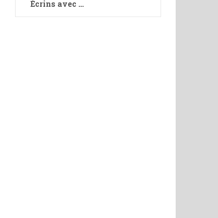
Écrins avec …