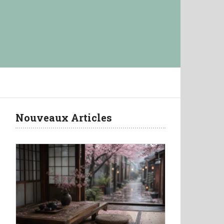
Nouveaux Articles