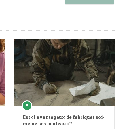
Est-il avantageux de fabriquer soi-
même ses couteaux ?