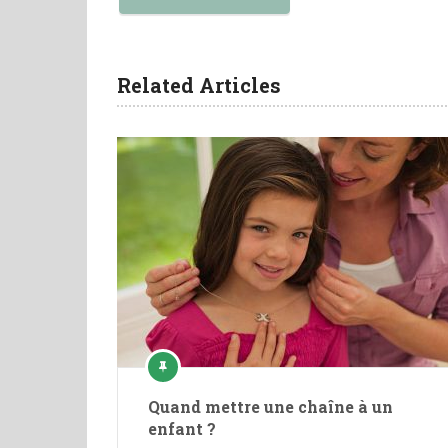
Related Articles
Quand mettre une chaîne à un
enfant ?