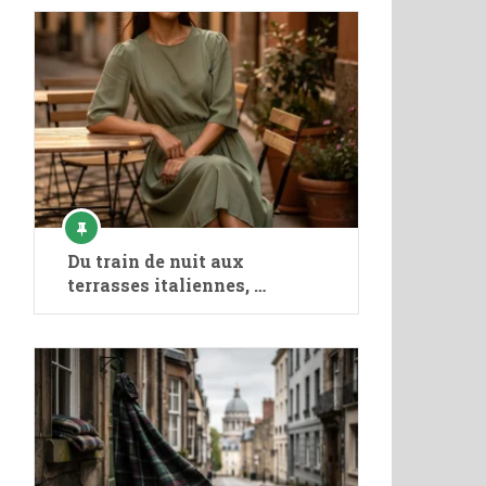
Du train de nuit aux
terrasses italiennes, …