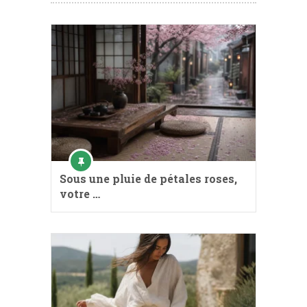
Sous une pluie de pétales roses,
votre …