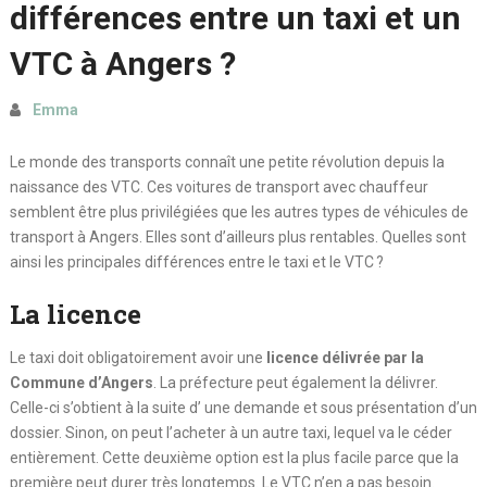
différences entre un taxi et un
VTC à Angers ?
Emma
Le monde des transports connaît une petite révolution depuis la
naissance des VTC. Ces voitures de transport avec chauffeur
semblent être plus privilégiées que les autres types de véhicules de
transport à Angers. Elles sont d’ailleurs plus rentables. Quelles sont
ainsi les principales différences entre le taxi et le VTC ?
La licence
Le taxi doit obligatoirement avoir une
licence délivrée par la
Commune d’Angers
. La préfecture peut également la délivrer.
Celle-ci s’obtient à la suite d’ une demande et sous présentation d’un
dossier. Sinon, on peut l’acheter à un autre taxi, lequel va le céder
entièrement. Cette deuxième option est la plus facile parce que la
première peut durer très longtemps. Le VTC n’en a pas besoin.