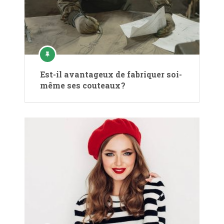
Est-il avantageux de fabriquer soi-
même ses couteaux ?