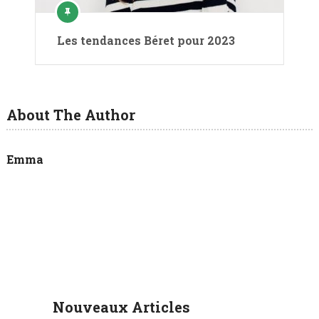
Les tendances Béret pour 2023
About The Author
Emma
Nouveaux Articles