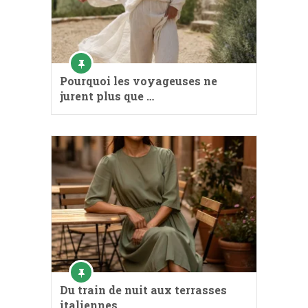
Pourquoi les voyageuses ne
jurent plus que …
Du train de nuit aux terrasses
italiennes, …