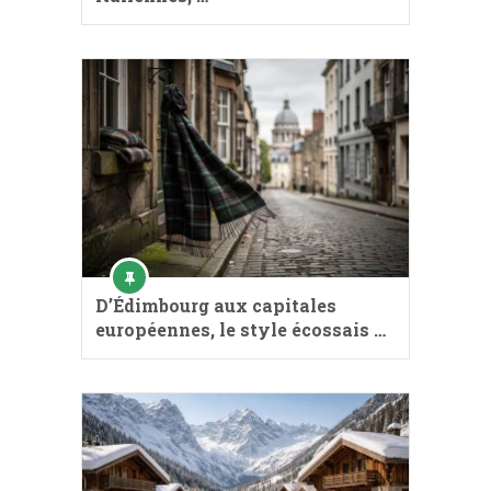
D’Édimbourg aux capitales
européennes, le style écossais …