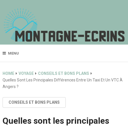
MENU
HOME
VOYAGE
CONSEILS ET BONS PLANS
Quelles Sont Les Principales Différences Entre Un Taxi Et Un VTC À
Angers ?
CONSEILS ET BONS PLANS
Quelles sont les principales