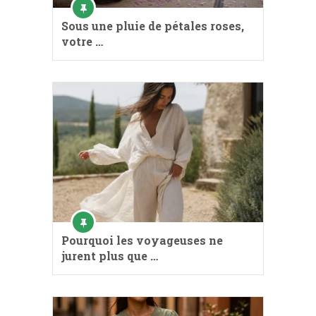
Sous une pluie de pétales roses,
votre …
Pourquoi les voyageuses ne
jurent plus que …