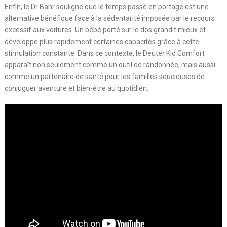
Enfin, le Dr Bahr souligne que le temps passé en portage est une
alternative bénéfique face à la sédentarité imposée par le recours
excessif aux voitures. Un bébé porté sur le dos grandit mieux et
développe plus rapidement certaines capacités grâce à cette
stimulation constante. Dans ce contexte, le Deuter Kid Comfort
apparaît non seulement comme un outil de randonnée, mais aussi
comme un partenaire de santé pour les familles soucieuses de
conjuguer aventure et bien-être au quotidien.