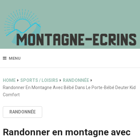
MENU
HOME
SPORTS / LOISIRS
RANDONNÉE
Randonner En Montagne Avec Bébé Dans Le Porte-Bébé Deuter Kid
Comfort
RANDONNÉE
Randonner en montagne avec