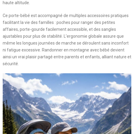
haute altitude.
Ce porte-bébé est accompagné de multiples accessoires pratiques
facilitant la vie des familles : poches pour ranger des petites
affaires, porte-gourde facilement accessible, et des sangles
ajustables pour plus de stabilité. L’ergonomie globale assure que
même les longues journées de marche se déroulent sans inconfort
ni fatigue excessive. Randonner en montagne avec bébé devient
ainsi un vrai plaisir partagé entre parents et enfants, alliant nature et
sécurité.