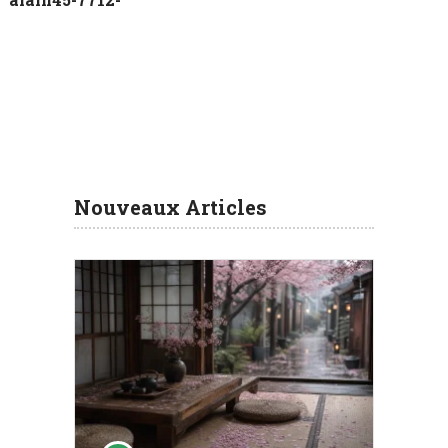
Nouveaux Articles