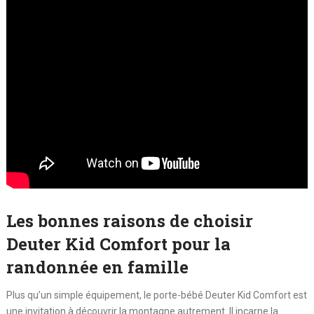
Les bonnes raisons de choisir
Deuter Kid Comfort pour la
randonnée en famille
Plus qu’un simple équipement, le porte-bébé Deuter Kid Comfort est
une invitation à découvrir la montagne autrement. Il incarne la