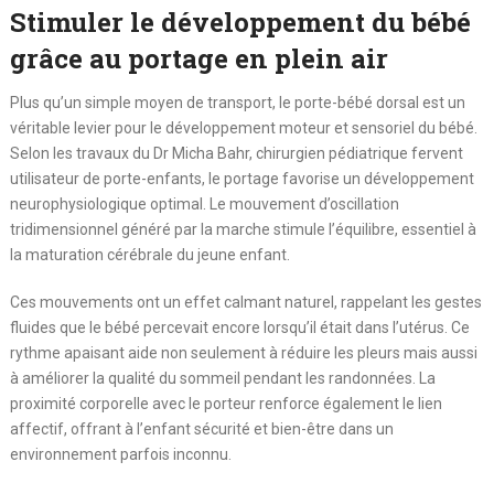
Stimuler le développement du bébé
grâce au portage en plein air
Plus qu’un simple moyen de transport, le porte-bébé dorsal est un
véritable levier pour le développement moteur et sensoriel du bébé.
Selon les travaux du Dr Micha Bahr, chirurgien pédiatrique fervent
utilisateur de porte-enfants, le portage favorise un développement
neurophysiologique optimal. Le mouvement d’oscillation
tridimensionnel généré par la marche stimule l’équilibre, essentiel à
la maturation cérébrale du jeune enfant.
Ces mouvements ont un effet calmant naturel, rappelant les gestes
fluides que le bébé percevait encore lorsqu’il était dans l’utérus. Ce
rythme apaisant aide non seulement à réduire les pleurs mais aussi
à améliorer la qualité du sommeil pendant les randonnées. La
proximité corporelle avec le porteur renforce également le lien
affectif, offrant à l’enfant sécurité et bien-être dans un
environnement parfois inconnu.