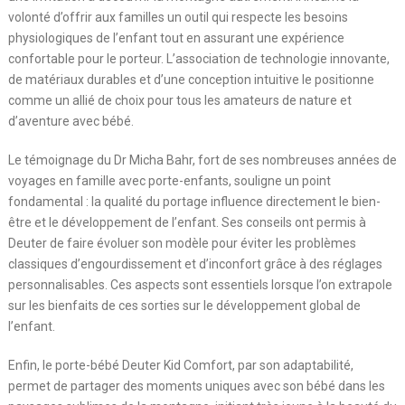
volonté d’offrir aux familles un outil qui respecte les besoins
physiologiques de l’enfant tout en assurant une expérience
confortable pour le porteur. L’association de technologie innovante,
de matériaux durables et d’une conception intuitive le positionne
comme un allié de choix pour tous les amateurs de nature et
d’aventure avec bébé.
Le témoignage du Dr Micha Bahr, fort de ses nombreuses années de
voyages en famille avec porte-enfants, souligne un point
fondamental : la qualité du portage influence directement le bien-
être et le développement de l’enfant. Ses conseils ont permis à
Deuter de faire évoluer son modèle pour éviter les problèmes
classiques d’engourdissement et d’inconfort grâce à des réglages
personnalisables. Ces aspects sont essentiels lorsque l’on extrapole
sur les bienfaits de ces sorties sur le développement global de
l’enfant.
Enfin, le porte-bébé Deuter Kid Comfort, par son adaptabilité,
permet de partager des moments uniques avec son bébé dans les