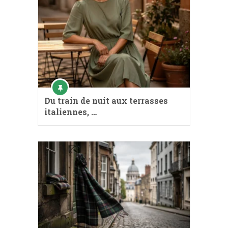
Du train de nuit aux terrasses
italiennes, …