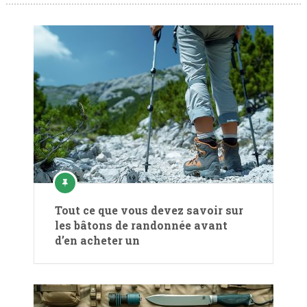
Tout ce que vous devez savoir sur
les bâtons de randonnée avant
d’en acheter un