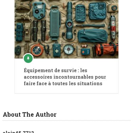
Équipement de survie : les
accessoires incontournables pour
faire face à toutes les situations
About The Author
alain45-7712-