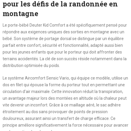
pour les défis de la randonnée en
montagne
Le porte-bébé Deuter Kid Comfort a été spécifiquement pensé pour
répondre aux exigences uniques des sorties en montagne avec un
bébé. Son système de portage dorsal se distingue par un équilibre
parfait entre confort, sécurité et fonctionnalité, adapté aussi bien
pour les jeunes enfants que pour le porteur qui doit affronter des
terrains accidentés. La clé de son succès réside notamment dans la
distribution optimisée du poids.
Le système Aircomfort Sensic Vario, qui équipe ce modèle, utilise un
dos en filet qui épouse la forme du porteur tout en permettant une
circulation d’air maximale. Cette innovation réduit la transpiration,
un avantage majeur lors des montées en altitude où la chaleur peut
vite devenir un inconfort. Grâce à ce maillage aéré, le sac adhère
étroitement au dos sans provoquer de points de pression
douloureux, assurant ainsi un transfert de charge efficace. Ce
principe améliore significativement la force nécessaire pour avancer