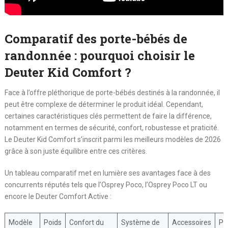
Comparatif des porte-bébés de
randonnée : pourquoi choisir le
Deuter Kid Comfort ?
Face à l’offre pléthorique de porte-bébés destinés à la randonnée, il
peut être complexe de déterminer le produit idéal. Cependant,
certaines caractéristiques clés permettent de faire la différence,
notamment en termes de sécurité, confort, robustesse et praticité.
Le Deuter Kid Comfort s’inscrit parmi les meilleurs modèles de 2026
grâce à son juste équilibre entre ces critères.
Un tableau comparatif met en lumière ses avantages face à des
concurrents réputés tels que l’Osprey Poco, l’Osprey Poco LT ou
encore le Deuter Comfort Active :
Modèle
Poids
Confort du
Système de
Accessoires
Pri