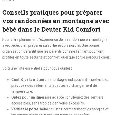
Conseils pratiques pour préparer
vos randonnées en montagne avec
bébé dans le Deuter Kid Comfort
Pour vivre pleinement l’expérience de la randonnée en montagne
avec bébé, bien préparer sa sortie est primordial. Une bonne
organisation garantit que les parents comme l’enfant pourront
profiter en toute sécurité et confort, quel que soit le parcours choisi.
Voici une liste essentielle pour vous guider :
Contrôlez la météo :
la montagne est souvent imprévisible,
prévoyez des vêtements adaptés au changement de
température.
Optez pour un itinéraire adapté :
privilégiez des sentiers
accessibles, sans trop de dénivelés excessifs.
Vérifiez le porte-bébé :
ajustez correctement les sangles et
les repose-pieds pour assurer posture et confort.