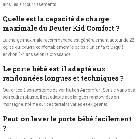
ainsi les engourdissements.
Quelle est la capacité de charge
maximale du Deuter Kid Comfort ?
La charge maximale recommandée est généralement autour de 22
kg, ce qui couvre confortablement le poids d’un enfant jusqu’à
environ 3-4 ans selon la croissance.
Le porte-bébé est-il adapté aux
randonnées longues et techniques ?
Oui, grâce à son système de ventilation Aircomfort Sensic Vario et à
son cadre robuste, il est adapté aux longues randonnées en
montagne, même sur des terrains variés et exigeants.
Peut-on laver le porte-bébé facilement
?