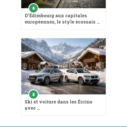
D’Édimbourg aux capitales
européennes, le style écossais …
Ski et voiture dans les Écrins
avec …