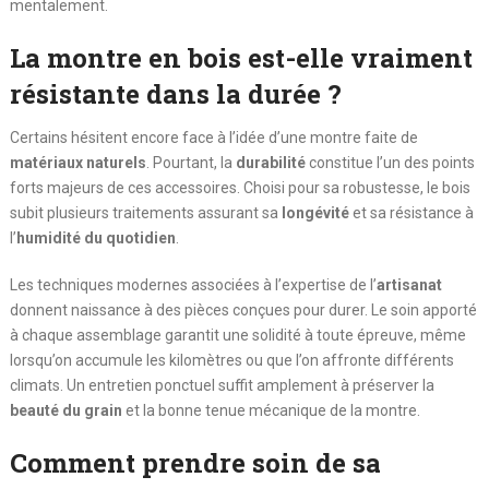
mentalement.
La montre en bois est-elle vraiment
résistante dans la durée ?
Certains hésitent encore face à l’idée d’une montre faite de
matériaux naturels
. Pourtant, la
durabilité
constitue l’un des points
forts majeurs de ces accessoires. Choisi pour sa robustesse, le bois
subit plusieurs traitements assurant sa
longévité
et sa résistance à
l’
humidité du quotidien
.
Les techniques modernes associées à l’expertise de l’
artisanat
donnent naissance à des pièces conçues pour durer. Le soin apporté
à chaque assemblage garantit une solidité à toute épreuve, même
lorsqu’on accumule les kilomètres ou que l’on affronte différents
climats. Un entretien ponctuel suffit amplement à préserver la
beauté du grain
et la bonne tenue mécanique de la montre.
Comment prendre soin de sa