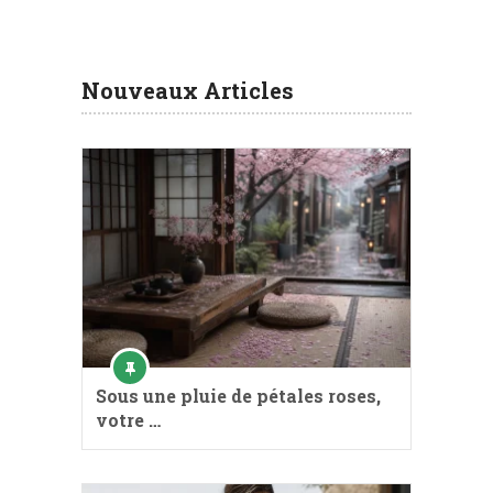
Nouveaux Articles
Sous une pluie de pétales roses,
votre …