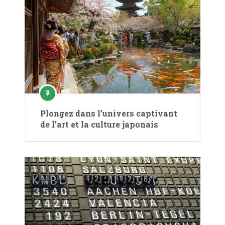
Plongez dans l’univers captivant
de l’art et la culture japonais