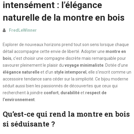
intensément : l’élégance
naturelle de la montre en bois
FredLeWinner
Explorer de nouveaux horizons prend tout son sens lorsque chaque
détail accompagne cette envie de liberté. Adopter une
montre en
bois
, c’est choisir une compagne discrète mais remarquable pour
savourer pleinement le plaisir du
voyage minimaliste
. Dotée d’une
élégance naturelle
et d’un
style intemporel
, elle s’inscrit comme un
accessoire tendance sans céder sur la simplicité. Ce bijou moderne
séduit aussi bien les passionnés de découvertes que ceux qui
recherchent à joindre
confort
,
durabilité
et
respect de
l’environnement
.
Qu’est-ce qui rend la montre en bois
si séduisante ?