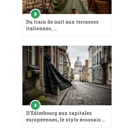
Du train de nuit aux terrasses
italiennes, …
D’Édimbourg aux capitales
européennes, le style écossais …