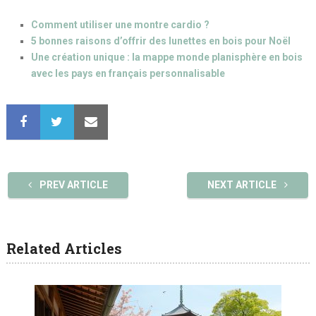
Comment utiliser une montre cardio ?
5 bonnes raisons d’offrir des lunettes en bois pour Noël
Une création unique : la mappe monde planisphère en bois
avec les pays en français personnalisable
PREV ARTICLE
NEXT ARTICLE
Related Articles