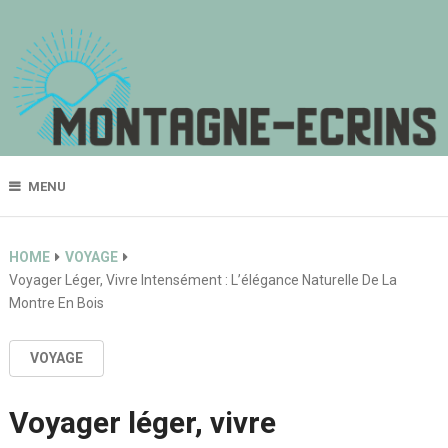
MENU
HOME
VOYAGE
Voyager Léger, Vivre Intensément : L’élégance Naturelle De La
Montre En Bois
VOYAGE
Voyager léger, vivre