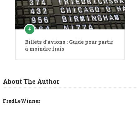
Billets d’avions : Guide pour partir
à moindre frais
About The Author
FredLeWinner