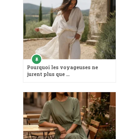
Pourquoi les voyageuses ne
jurent plus que …