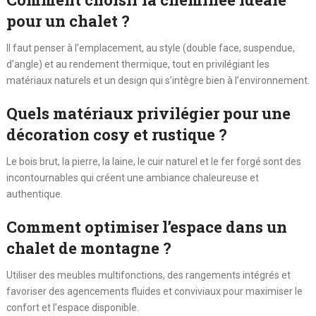
pour un chalet ?
Il faut penser à l’emplacement, au style (double face, suspendue,
d’angle) et au rendement thermique, tout en privilégiant les
matériaux naturels et un design qui s’intègre bien à l’environnement.
Quels matériaux privilégier pour une
décoration cosy et rustique ?
Le bois brut, la pierre, la laine, le cuir naturel et le fer forgé sont des
incontournables qui créent une ambiance chaleureuse et
authentique.
Comment optimiser l’espace dans un
chalet de montagne ?
Utiliser des meubles multifonctions, des rangements intégrés et
favoriser des agencements fluides et conviviaux pour maximiser le
confort et l’espace disponible.