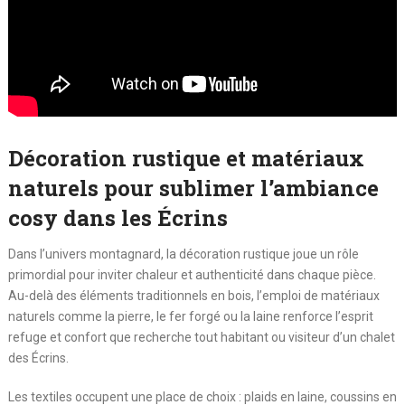
Décoration rustique et matériaux
naturels pour sublimer l’ambiance
cosy dans les Écrins
Dans l’univers montagnard, la décoration rustique joue un rôle
primordial pour inviter chaleur et authenticité dans chaque pièce.
Au-delà des éléments traditionnels en bois, l’emploi de matériaux
naturels comme la pierre, le fer forgé ou la laine renforce l’esprit
refuge et confort que recherche tout habitant ou visiteur d’un chalet
des Écrins.
Les textiles occupent une place de choix : plaids en laine, coussins en