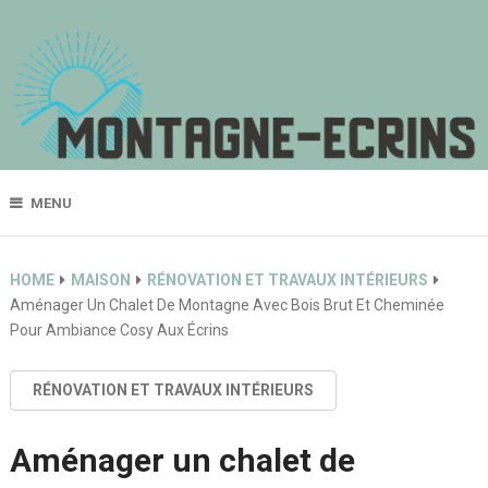
MENU
HOME
MAISON
RÉNOVATION ET TRAVAUX INTÉRIEURS
Aménager Un Chalet De Montagne Avec Bois Brut Et Cheminée
Pour Ambiance Cosy Aux Écrins
RÉNOVATION ET TRAVAUX INTÉRIEURS
Aménager un chalet de