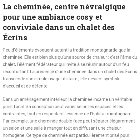
La cheminée, centre névralgique
pour une ambiance cosy et
conviviale dans un chalet des
Écrins
Peu d’éléments évoquent autant la tradition montagnarde que la
cheminée. Elle est bien plus qu’une source de chaleur : c’est l’âme du
chalet, l’élément fédérateur qui invite à se réunir autour d’un feu
réconfortant. La présence d’une cheminée dans un chalet des Écrins
transcende son simple usage utilitaire ; elle devient symbole
d’accueil et de détente.
Dans un aménagement intérieur, la cheminée incarne un véritable
point focal. Sa conception peut varier selon les espaces et les
contraintes, tout en respectant l’essence de l’habitat montagnard.
Par exemple, une cheminée double face peut séparer élégamment
un salon et une salle à manger tout en diffusant une chaleur
homogène. Ce type de cheminée est particulièrement prisé pour