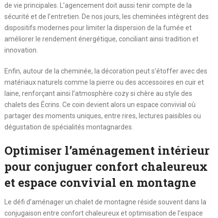
de vie principales. L’agencement doit aussi tenir compte de la
sécurité et de l’entretien. De nos jours, les cheminées intègrent des
dispositifs modernes pour limiter la dispersion de la fumée et
améliorer le rendement énergétique, conciliant ainsi tradition et
innovation.
Enfin, autour de la cheminée, la décoration peut s’étoffer avec des
matériaux naturels comme la pierre ou des accessoires en cuir et
laine, renforçant ainsi l’atmosphère cozy si chère au style des
chalets des Écrins. Ce coin devient alors un espace convivial où
partager des moments uniques, entre rires, lectures paisibles ou
dégustation de spécialités montagnardes.
Optimiser l’aménagement intérieur
pour conjuguer confort chaleureux
et espace convivial en montagne
Le défi d’aménager un chalet de montagne réside souvent dans la
conjugaison entre confort chaleureux et optimisation de l’espace