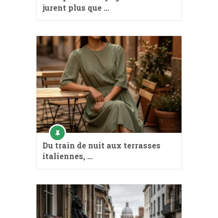
jurent plus que …
Du train de nuit aux terrasses
italiennes, …