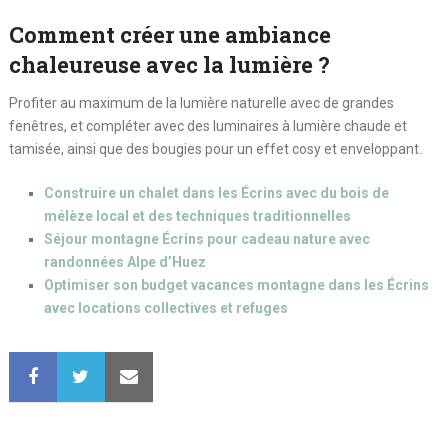
Comment créer une ambiance
chaleureuse avec la lumière ?
Profiter au maximum de la lumière naturelle avec de grandes
fenêtres, et compléter avec des luminaires à lumière chaude et
tamisée, ainsi que des bougies pour un effet cosy et enveloppant.
Construire un chalet dans les Écrins avec du bois de
mélèze local et des techniques traditionnelles
Séjour montagne Écrins pour cadeau nature avec
randonnées Alpe d’Huez
Optimiser son budget vacances montagne dans les Écrins
avec locations collectives et refuges