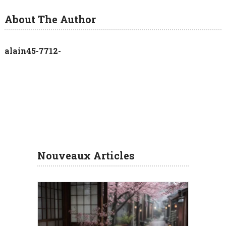
About The Author
alain45-7712-
Nouveaux Articles