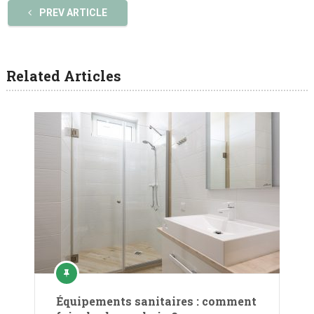
PREV ARTICLE
Related Articles
Équipements sanitaires : comment