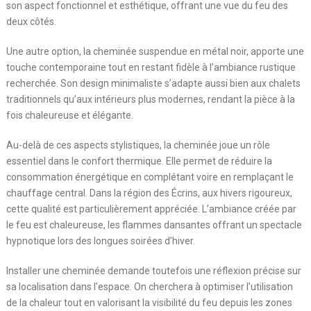
son aspect fonctionnel et esthétique, offrant une vue du feu des
deux côtés.
Une autre option, la cheminée suspendue en métal noir, apporte une
touche contemporaine tout en restant fidèle à l’ambiance rustique
recherchée. Son design minimaliste s’adapte aussi bien aux chalets
traditionnels qu’aux intérieurs plus modernes, rendant la pièce à la
fois chaleureuse et élégante.
Au-delà de ces aspects stylistiques, la cheminée joue un rôle
essentiel dans le confort thermique. Elle permet de réduire la
consommation énergétique en complétant voire en remplaçant le
chauffage central. Dans la région des Écrins, aux hivers rigoureux,
cette qualité est particulièrement appréciée. L’ambiance créée par
le feu est chaleureuse, les flammes dansantes offrant un spectacle
hypnotique lors des longues soirées d’hiver.
Installer une cheminée demande toutefois une réflexion précise sur
sa localisation dans l’espace. On cherchera à optimiser l’utilisation
de la chaleur tout en valorisant la visibilité du feu depuis les zones