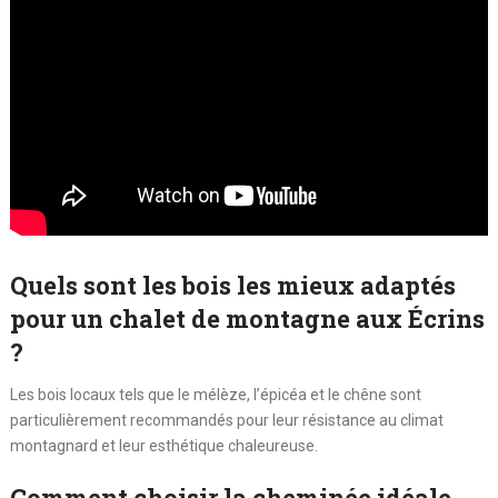
Quels sont les bois les mieux adaptés
pour un chalet de montagne aux Écrins
?
Les bois locaux tels que le mélèze, l’épicéa et le chêne sont
particulièrement recommandés pour leur résistance au climat
montagnard et leur esthétique chaleureuse.
Comment choisir la cheminée idéale