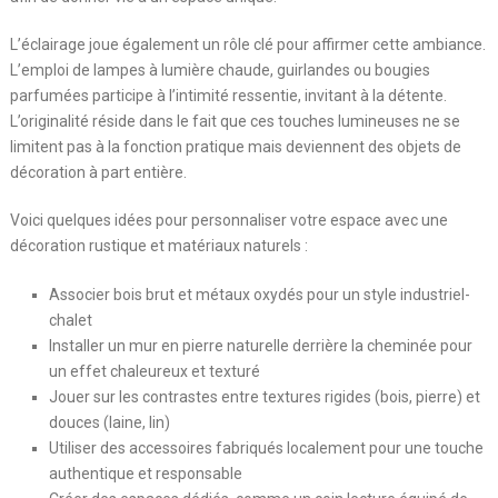
L’éclairage joue également un rôle clé pour affirmer cette ambiance.
L’emploi de lampes à lumière chaude, guirlandes ou bougies
parfumées participe à l’intimité ressentie, invitant à la détente.
L’originalité réside dans le fait que ces touches lumineuses ne se
limitent pas à la fonction pratique mais deviennent des objets de
décoration à part entière.
Voici quelques idées pour personnaliser votre espace avec une
décoration rustique et matériaux naturels :
Associer bois brut et métaux oxydés pour un style industriel-
chalet
Installer un mur en pierre naturelle derrière la cheminée pour
un effet chaleureux et texturé
Jouer sur les contrastes entre textures rigides (bois, pierre) et
douces (laine, lin)
Utiliser des accessoires fabriqués localement pour une touche
authentique et responsable