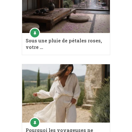
Sous une pluie de pétales roses,
votre …
Pourquoi les voyageuses ne