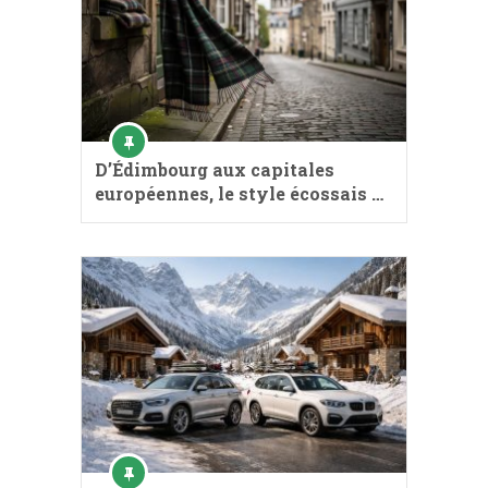
D’Édimbourg aux capitales
européennes, le style écossais …