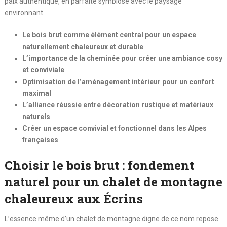
paix authentique, en parfaite symbiose avec le paysage
environnant.
Le bois brut comme élément central pour un espace
naturellement chaleureux et durable
L’importance de la cheminée pour créer une ambiance cosy
et conviviale
Optimisation de l’aménagement intérieur pour un confort
maximal
L’alliance réussie entre décoration rustique et matériaux
naturels
Créer un espace convivial et fonctionnel dans les Alpes
françaises
Choisir le bois brut : fondement
naturel pour un chalet de montagne
chaleureux aux Écrins
L’essence même d’un chalet de montagne digne de ce nom repose