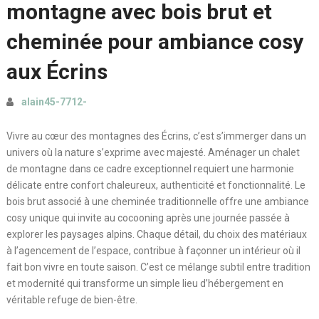
montagne avec bois brut et
cheminée pour ambiance cosy
aux Écrins
alain45-7712-
Vivre au cœur des montagnes des Écrins, c’est s’immerger dans un
univers où la nature s’exprime avec majesté. Aménager un chalet
de montagne dans ce cadre exceptionnel requiert une harmonie
délicate entre confort chaleureux, authenticité et fonctionnalité. Le
bois brut associé à une cheminée traditionnelle offre une ambiance
cosy unique qui invite au cocooning après une journée passée à
explorer les paysages alpins. Chaque détail, du choix des matériaux
à l’agencement de l’espace, contribue à façonner un intérieur où il
fait bon vivre en toute saison. C’est ce mélange subtil entre tradition
et modernité qui transforme un simple lieu d’hébergement en
véritable refuge de bien-être.