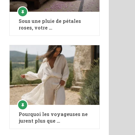
Sous une pluie de pétales
roses, votre …
Pourquoi les voyageuses ne
jurent plus que …