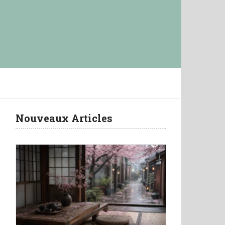
Nouveaux Articles