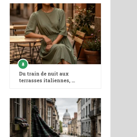
Du train de nuit aux
terrasses italiennes, …