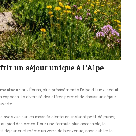
rir un séjour unique à l’Alpe
 montagne
aux Écrins, plus précisément à l’Alpe d’Huez, séduit
espaces. La diversité des offres permet de choisir un séjour
ouverte.
avec vue sur les massifs alentours, incluant petit-déjeuner,
 au pied des cimes. Pour une formule plus accessible, la
tit-déjeuner et même un verre de bienvenue, sans oublier la