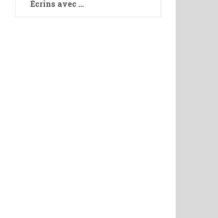
Écrins avec …