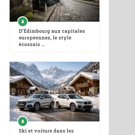
D’Édimbourg aux capitales
européennes, le style
écossais …
Ski et voiture dans les