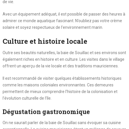
de vie.
Avec un équipement adéquat, il est possible de passer des heures à
admirer ce monde aquatique fascinant. N’oubliez pas votre crème
solaire et soyez respectueux de l’environnement marin.
Culture et histoire locale
Outre ses beautés naturelles, la baie de Souillac et ses environs sont
également riches en histoire et en culture. Les visites dans le village
offrent un aperçu de la vie locale et des traditions mauriciennes.
Il est recommandé de visiter quelques établissements historiques
comme les maisons coloniales environnantes. Ces demeures
permettent de mieux comprendre l’histoire de la colonisation et
l’évolution culturelle de l’île.
Dégustation gastronomique
On ne saurait parler de la baie de Souillac sans évoquer sa cuisine