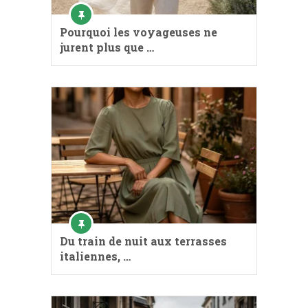
Pourquoi les voyageuses ne
jurent plus que …
Du train de nuit aux terrasses
italiennes, …