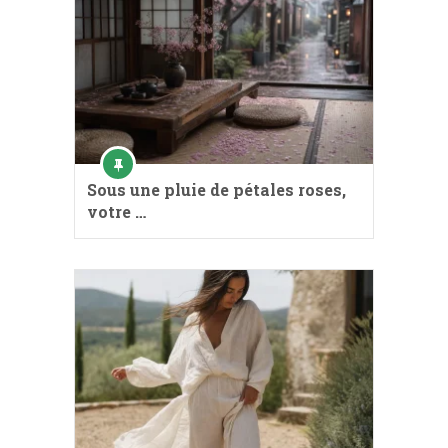
Sous une pluie de pétales roses,
votre …