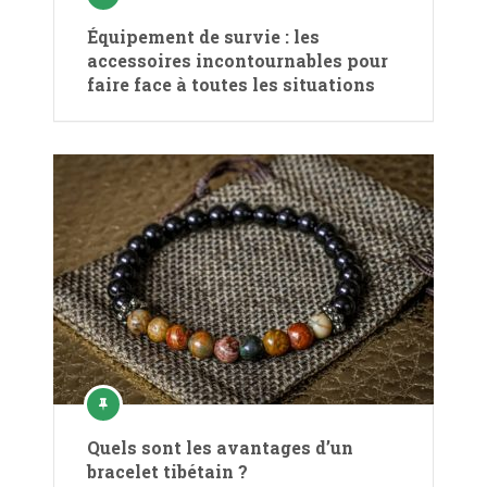
Équipement de survie : les
accessoires incontournables pour
faire face à toutes les situations
Quels sont les avantages d’un
bracelet tibétain ?