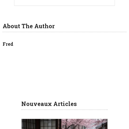
About The Author
Fred
Nouveaux Articles