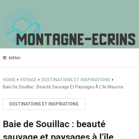
MENU
HOME
VOYAGE
DESTINATIONS ET INSPIRATIONS
Baie De Souillac : Beauté Sauvage Et Paysages À L’île Maurice
DESTINATIONS ET INSPIRATIONS
Baie de Souillac : beauté
sauvage et paysages à l’île