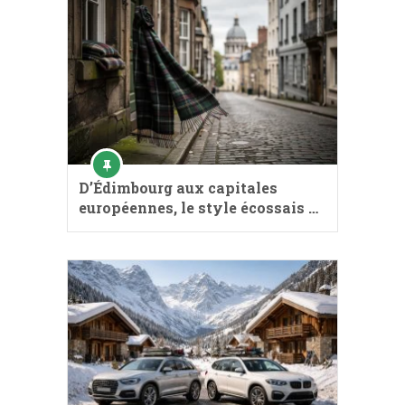
D’Édimbourg aux capitales
européennes, le style écossais …