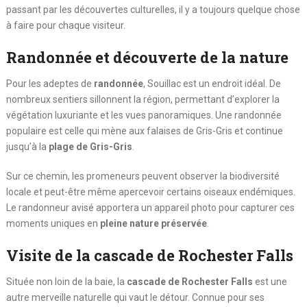
passant par les découvertes culturelles, il y a toujours quelque chose
à faire pour chaque visiteur.
Randonnée et découverte de la nature
Pour les adeptes de
randonnée
, Souillac est un endroit idéal. De
nombreux sentiers sillonnent la région, permettant d’explorer la
végétation luxuriante et les vues panoramiques. Une randonnée
populaire est celle qui mène aux falaises de Gris-Gris et continue
jusqu’à la
plage de Gris-Gris
.
Sur ce chemin, les promeneurs peuvent observer la biodiversité
locale et peut-être même apercevoir certains oiseaux endémiques.
Le randonneur avisé apportera un appareil photo pour capturer ces
moments uniques en
pleine nature préservée
.
Visite de la cascade de Rochester Falls
Située non loin de la baie, la
cascade de Rochester Falls
est une
autre merveille naturelle qui vaut le détour. Connue pour ses