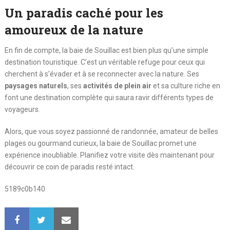
Un paradis caché pour les
amoureux de la nature
En fin de compte, la baie de Souillac est bien plus qu’une simple
destination touristique. C’est un véritable refuge pour ceux qui
cherchent à s’évader et à se reconnecter avec la nature. Ses
paysages naturels
, ses
activités de plein air
et sa culture riche en
font une destination complète qui saura ravir différents types de
voyageurs.
Alors, que vous soyez passionné de randonnée, amateur de belles
plages ou gourmand curieux, la baie de Souillac promet une
expérience inoubliable. Planifiez votre visite dès maintenant pour
découvrir ce coin de paradis resté intact.
5189c0b140