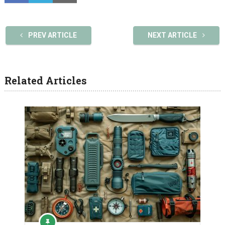
PREV ARTICLE
NEXT ARTICLE
Related Articles