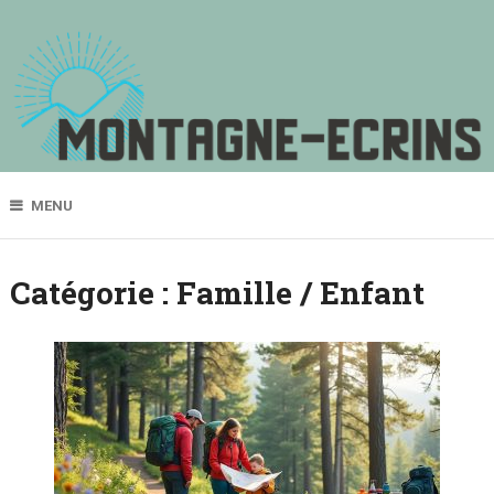
MENU
Catégorie :
Famille / Enfant