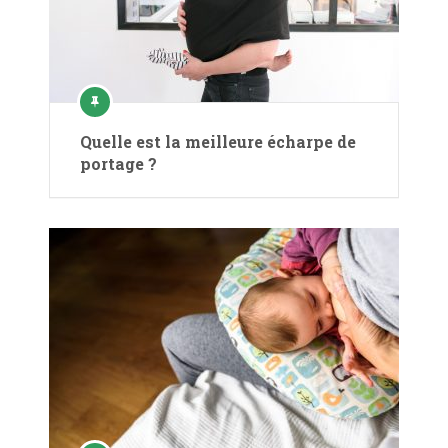
Quelle est la meilleure écharpe de
portage ?