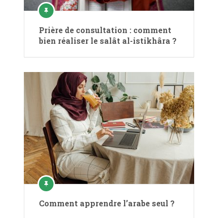
Prière de consultation : comment
bien réaliser le salât al-istikhâra ?
Comment apprendre l’arabe seul ?