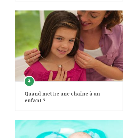
Quand mettre une chaîne à un
enfant ?