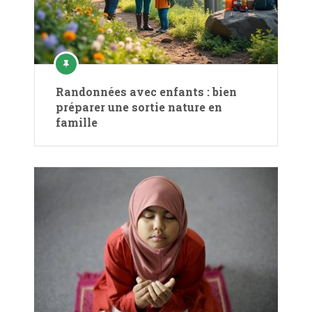
Randonnées avec enfants : bien
préparer une sortie nature en
famille