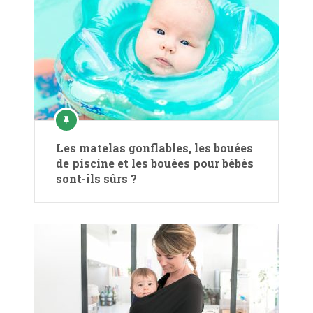
Les matelas gonflables, les bouées
de piscine et les bouées pour bébés
sont-ils sûrs ?