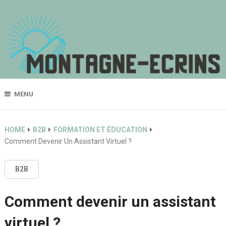
MENU
HOME
B2B
FORMATION ET ÉDUCATION
Comment Devenir Un Assistant Virtuel ?
B2B
Comment devenir un assistant
virtuel ?