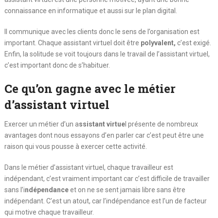
connaissance en informatique et aussi sur le plan digital.
Il communique avec les clients donc le sens de l’organisation est
important. Chaque assistant virtuel doit être
polyvalent,
c’est exigé.
Enfin, la solitude se voit toujours dans le travail de l’assistant virtuel,
c’est important donc de s’habituer.
Ce qu’on gagne avec le métier
d’assistant virtuel
Exercer un métier d’un a
ssistant virtue
l présente de nombreux
avantages dont nous essayons d’en parler car c’est peut être une
raison qui vous pousse à exercer cette activité.
Dans le métier d’assistant virtuel, chaque travailleur est
indépendant, c’est vraiment important car c’est difficile de travailler
sans l’i
ndépendance
et on ne se sent jamais libre sans être
indépendant. C’est un atout, car l’indépendance est l’un de facteur
qui motive chaque travailleur.