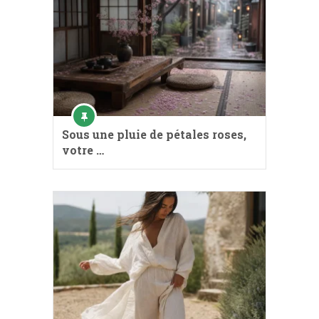
Sous une pluie de pétales roses,
votre …