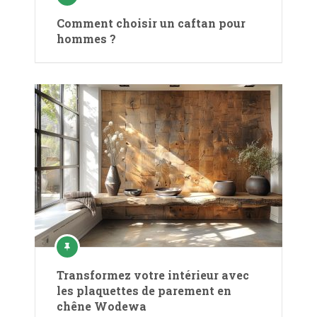
Comment choisir un caftan pour
hommes ?
Transformez votre intérieur avec
les plaquettes de parement en
chêne Wodewa