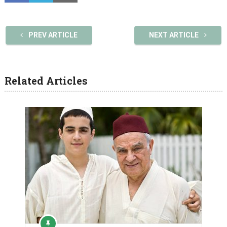
PREV ARTICLE
NEXT ARTICLE
Related Articles