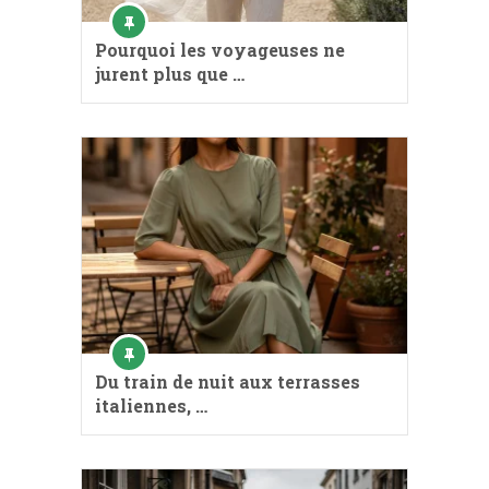
Pourquoi les voyageuses ne
jurent plus que …
Du train de nuit aux terrasses
italiennes, …