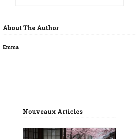
About The Author
Emma
Nouveaux Articles