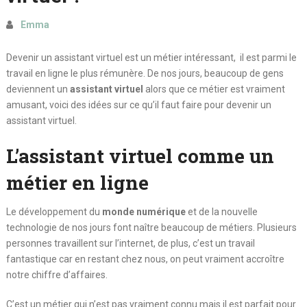
Emma
Devenir un assistant virtuel est un métier intéressant, il est parmi le
travail en ligne le plus rémunère. De nos jours, beaucoup de gens
deviennent un
assistant virtuel
alors que ce métier est vraiment
amusant, voici des idées sur ce qu’il faut faire pour devenir un
assistant virtuel.
L’assistant virtuel comme un
métier en ligne
Le développement du
monde numérique
et de la nouvelle
technologie de nos jours font naître beaucoup de métiers. Plusieurs
personnes travaillent sur l’internet, de plus, c’est un travail
fantastique car en restant chez nous, on peut vraiment accroître
notre chiffre d’affaires.
C’est un métier qui n’est pas vraiment connu mais il est parfait pour