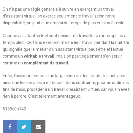
On n’a pas une règle générale à suivre en exerçant un travail
d’assistant virtuel, on exerce seulement le travail selon notre
disponibilité, on jouit d’un emploi du temps de plus en plus flexible.
Chaque assistant virtuel peut décider de travailler à mi-temps ou à
temps plein. Certains exercent même leur travail pendant la nuit. Ce
qui signifie que le métier d’un assistant virtuel peut être effectué
comme un
véritable travail,
mais on peut également s’en servir
comme un
complément de travail
.
Enfin, l’assistant virtuel a un large choix sur les clients, les activités
ainsi que les services à effectuer. Sans contrainte, pour arrondir vos
fins de mois, procéder à un travail d’assistant virtuel, car vous n’avez
rien à perdre. C’est tellement avantageux.
5189c0b140