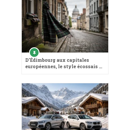
D’Édimbourg aux capitales
européennes, le style écossais …