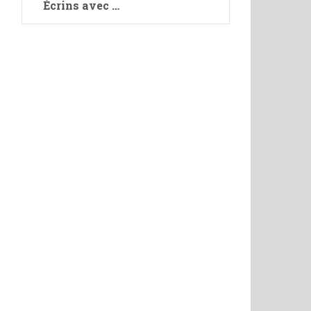
Écrins avec …