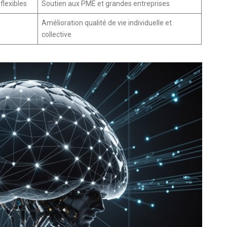
flexibles
Soutien aux PME et grandes entreprises
Amélioration qualité de vie individuelle et
collective