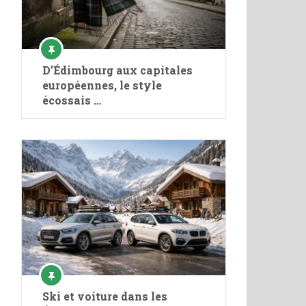
D’Édimbourg aux capitales
européennes, le style
écossais …
Ski et voiture dans les