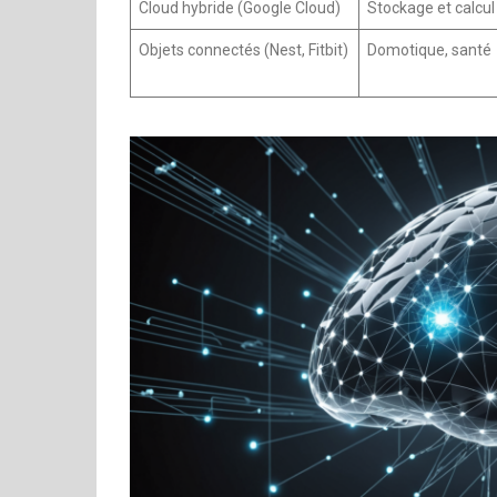
Cloud hybride (Google Cloud)
Stockage et calcul 
Objets connectés (Nest, Fitbit)
Domotique, santé