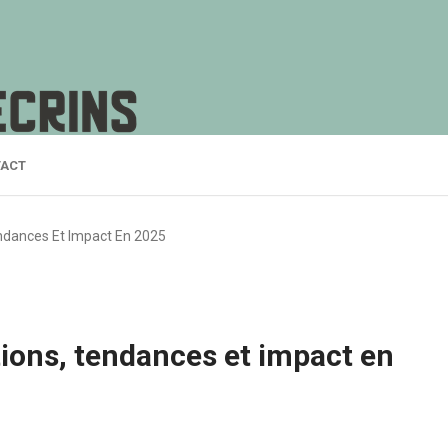
ACT
Tendances Et Impact En 2025
ations, tendances et impact en