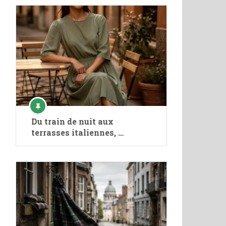
Du train de nuit aux
terrasses italiennes, …