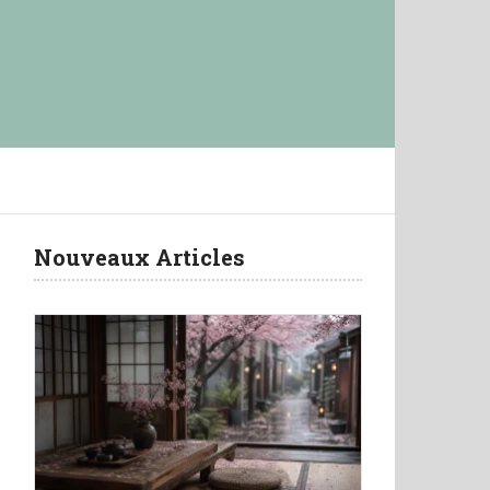
Nouveaux Articles