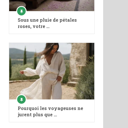
Sous une pluie de pétales
roses, votre …
Pourquoi les voyageuses ne
jurent plus que …