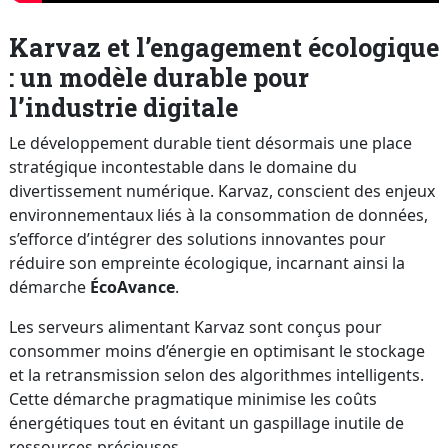
Karvaz et l’engagement écologique
: un modèle durable pour
l’industrie digitale
Le développement durable tient désormais une place
stratégique incontestable dans le domaine du
divertissement numérique. Karvaz, conscient des enjeux
environnementaux liés à la consommation de données,
s’efforce d’intégrer des solutions innovantes pour
réduire son empreinte écologique, incarnant ainsi la
démarche
ÉcoAvance
.
Les serveurs alimentant Karvaz sont conçus pour
consommer moins d’énergie en optimisant le stockage
et la retransmission selon des algorithmes intelligents.
Cette démarche pragmatique minimise les coûts
énergétiques tout en évitant un gaspillage inutile de
ressources précieuses.