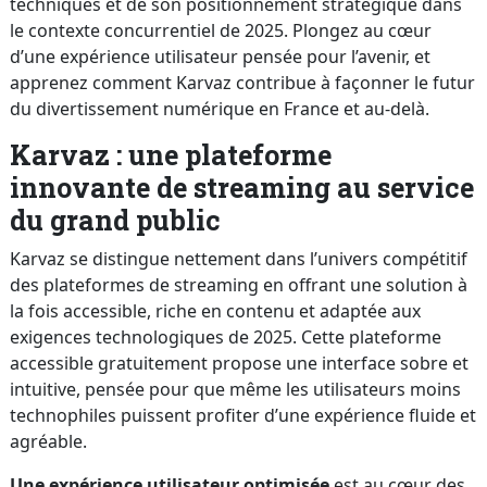
techniques et de son positionnement stratégique dans
le contexte concurrentiel de 2025. Plongez au cœur
d’une expérience utilisateur pensée pour l’avenir, et
apprenez comment Karvaz contribue à façonner le futur
du divertissement numérique en France et au-delà.
Karvaz : une plateforme
innovante de streaming au service
du grand public
Karvaz se distingue nettement dans l’univers compétitif
des plateformes de streaming en offrant une solution à
la fois accessible, riche en contenu et adaptée aux
exigences technologiques de 2025. Cette plateforme
accessible gratuitement propose une interface sobre et
intuitive, pensée pour que même les utilisateurs moins
technophiles puissent profiter d’une expérience fluide et
agréable.
Une expérience utilisateur optimisée
est au cœur des