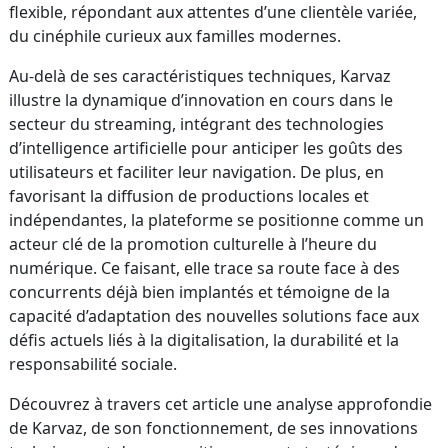
flexible, répondant aux attentes d’une clientèle variée,
du cinéphile curieux aux familles modernes.
Au-delà de ses caractéristiques techniques, Karvaz
illustre la dynamique d’innovation en cours dans le
secteur du streaming, intégrant des technologies
d’intelligence artificielle pour anticiper les goûts des
utilisateurs et faciliter leur navigation. De plus, en
favorisant la diffusion de productions locales et
indépendantes, la plateforme se positionne comme un
acteur clé de la promotion culturelle à l’heure du
numérique. Ce faisant, elle trace sa route face à des
concurrents déjà bien implantés et témoigne de la
capacité d’adaptation des nouvelles solutions face aux
défis actuels liés à la digitalisation, la durabilité et la
responsabilité sociale.
Découvrez à travers cet article une analyse approfondie
de Karvaz, de son fonctionnement, de ses innovations