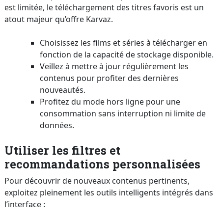
est limitée, le téléchargement des titres favoris est un
atout majeur qu’offre Karvaz.
Choisissez les films et séries à télécharger en
fonction de la capacité de stockage disponible.
Veillez à mettre à jour régulièrement les
contenus pour profiter des dernières
nouveautés.
Profitez du mode hors ligne pour une
consommation sans interruption ni limite de
données.
Utiliser les filtres et
recommandations personnalisées
Pour découvrir de nouveaux contenus pertinents,
exploitez pleinement les outils intelligents intégrés dans
l’interface :