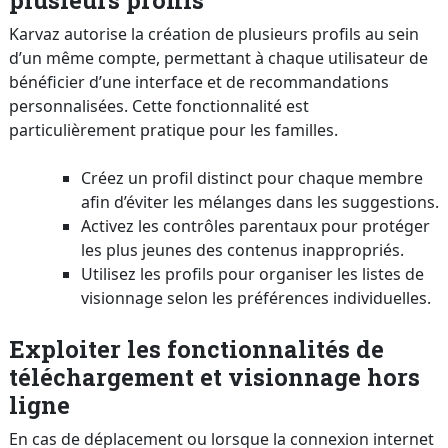
Karvaz autorise la création de plusieurs profils au sein
d’un même compte, permettant à chaque utilisateur de
bénéficier d’une interface et de recommandations
personnalisées. Cette fonctionnalité est
particulièrement pratique pour les familles.
Créez un profil distinct pour chaque membre
afin d’éviter les mélanges dans les suggestions.
Activez les contrôles parentaux pour protéger
les plus jeunes des contenus inappropriés.
Utilisez les profils pour organiser les listes de
visionnage selon les préférences individuelles.
Exploiter les fonctionnalités de
téléchargement et visionnage hors
ligne
En cas de déplacement ou lorsque la connexion internet