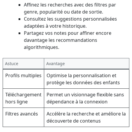
Affinez les recherches avec des filtres par
genre, popularité ou date de sortie.
Consultez les suggestions personnalisées
adaptées à votre historique.
Partagez vos notes pour affiner encore
davantage les recommandations
algorithmiques.
Astuce
Avantage
Profils multiples
Optimise la personnalisation et
protège les données des enfants
Téléchargement
Permet un visionnage flexible sans
hors ligne
dépendance à la connexion
Filtres avancés
Accélère la recherche et améliore la
découverte de contenus