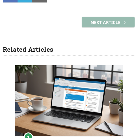
NEXT ARTICLE
Related Articles