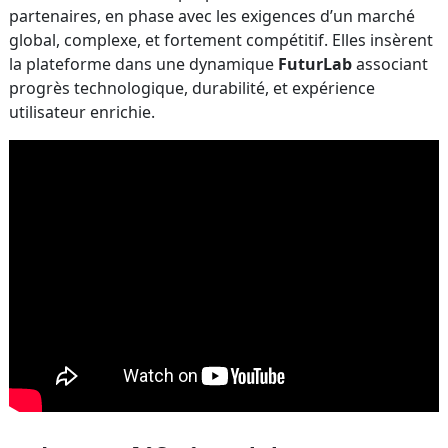
partenaires, en phase avec les exigences d’un marché
global, complexe, et fortement compétitif. Elles insèrent
la plateforme dans une dynamique
FuturLab
associant
progrès technologique, durabilité, et expérience
utilisateur enrichie.