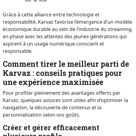
Grâce à cette alliance entre technologie et
responsabilité, Karvaz favorise l’émergence d’un modèle
économique durable au sein de l’industrie du streaming,
en phase avec les attentes des jeunes générations qui
aspirent à un usage numérique conscient et
responsable.
Comment tirer le meilleur parti de
Karvaz : conseils pratiques pour
une expérience maximisée
Pour profiter pleinement des avantages offerts par
Karvaz, quelques astuces sont utiles afin d’optimiser la
navigation, la découverte de contenus et la
personnalisation selon vos goûts.
Créer et gérer efficacement
plusieurs profils