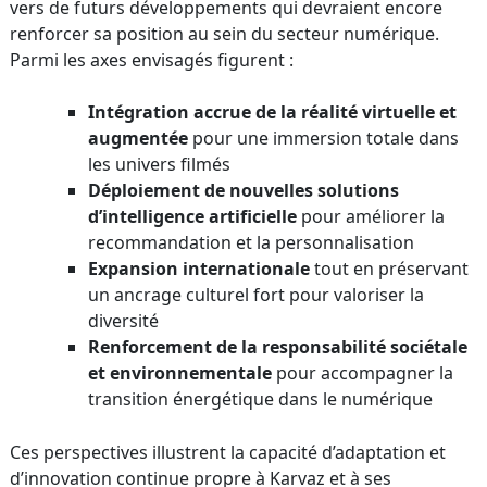
vers de futurs développements qui devraient encore
renforcer sa position au sein du secteur numérique.
Parmi les axes envisagés figurent :
Intégration accrue de la réalité virtuelle et
augmentée
pour une immersion totale dans
les univers filmés
Déploiement de nouvelles solutions
d’intelligence artificielle
pour améliorer la
recommandation et la personnalisation
Expansion internationale
tout en préservant
un ancrage culturel fort pour valoriser la
diversité
Renforcement de la responsabilité sociétale
et environnementale
pour accompagner la
transition énergétique dans le numérique
Ces perspectives illustrent la capacité d’adaptation et
d’innovation continue propre à Karvaz et à ses