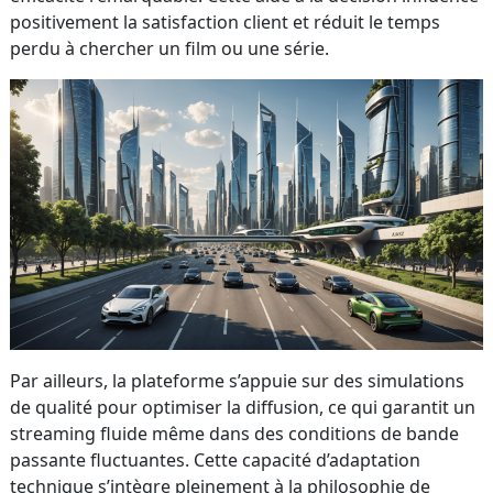
positivement la satisfaction client et réduit le temps
perdu à chercher un film ou une série.
Par ailleurs, la plateforme s’appuie sur des simulations
de qualité pour optimiser la diffusion, ce qui garantit un
streaming fluide même dans des conditions de bande
passante fluctuantes. Cette capacité d’adaptation
technique s’intègre pleinement à la philosophie de