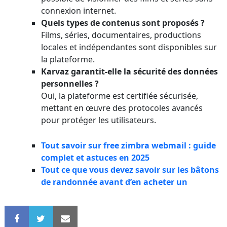
connexion internet.
Quels types de contenus sont proposés ?
Films, séries, documentaires, productions
locales et indépendantes sont disponibles sur
la plateforme.
Karvaz garantit-elle la sécurité des données
personnelles ?
Oui, la plateforme est certifiée sécurisée,
mettant en œuvre des protocoles avancés
pour protéger les utilisateurs.
Tout savoir sur free zimbra webmail : guide
complet et astuces en 2025
Tout ce que vous devez savoir sur les bâtons
de randonnée avant d’en acheter un