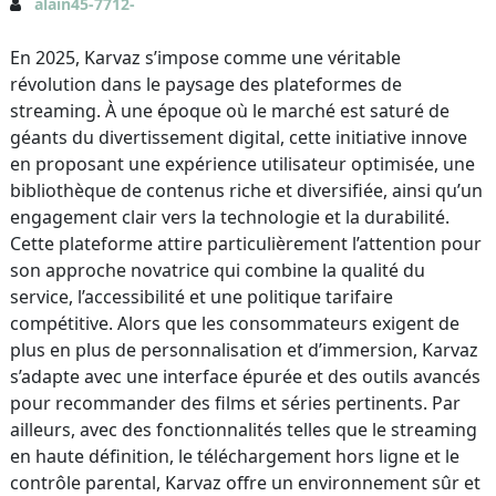
alain45-7712-
En 2025, Karvaz s’impose comme une véritable
révolution dans le paysage des plateformes de
streaming. À une époque où le marché est saturé de
géants du divertissement digital, cette initiative innove
en proposant une expérience utilisateur optimisée, une
bibliothèque de contenus riche et diversifiée, ainsi qu’un
engagement clair vers la technologie et la durabilité.
Cette plateforme attire particulièrement l’attention pour
son approche novatrice qui combine la qualité du
service, l’accessibilité et une politique tarifaire
compétitive. Alors que les consommateurs exigent de
plus en plus de personnalisation et d’immersion, Karvaz
s’adapte avec une interface épurée et des outils avancés
pour recommander des films et séries pertinents. Par
ailleurs, avec des fonctionnalités telles que le streaming
en haute définition, le téléchargement hors ligne et le
contrôle parental, Karvaz offre un environnement sûr et