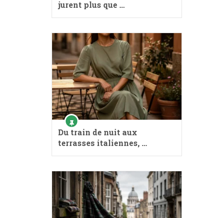
jurent plus que …
Du train de nuit aux
terrasses italiennes, …