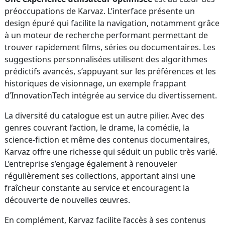
préoccupations de Karvaz. L’interface présente un
design épuré qui facilite la navigation, notamment grâce
à un moteur de recherche performant permettant de
trouver rapidement films, séries ou documentaires. Les
suggestions personnalisées utilisent des algorithmes
prédictifs avancés, s’appuyant sur les préférences et les
historiques de visionnage, un exemple frappant
d’InnovationTech intégrée au service du divertissement.
La diversité du catalogue est un autre pilier. Avec des
genres couvrant l’action, le drame, la comédie, la
science-fiction et même des contenus documentaires,
Karvaz offre une richesse qui séduit un public très varié.
L’entreprise s’engage également à renouveler
régulièrement ses collections, apportant ainsi une
fraîcheur constante au service et encouragent la
découverte de nouvelles œuvres.
En complément, Karvaz facilite l’accès à ses contenus