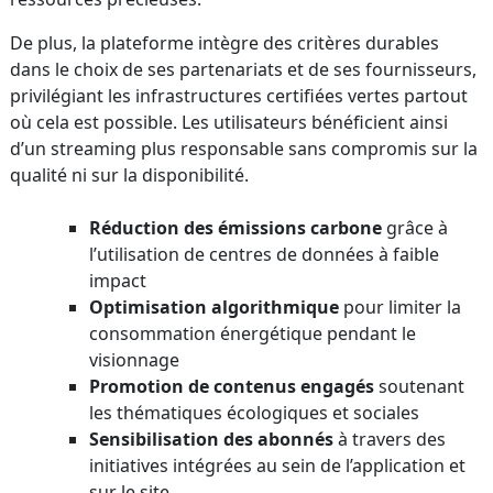
De plus, la plateforme intègre des critères durables
dans le choix de ses partenariats et de ses fournisseurs,
privilégiant les infrastructures certifiées vertes partout
où cela est possible. Les utilisateurs bénéficient ainsi
d’un streaming plus responsable sans compromis sur la
qualité ni sur la disponibilité.
Réduction des émissions carbone
grâce à
l’utilisation de centres de données à faible
impact
Optimisation algorithmique
pour limiter la
consommation énergétique pendant le
visionnage
Promotion de contenus engagés
soutenant
les thématiques écologiques et sociales
Sensibilisation des abonnés
à travers des
initiatives intégrées au sein de l’application et
sur le site