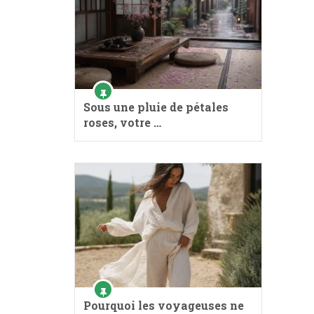
Sous une pluie de pétales
roses, votre …
Pourquoi les voyageuses ne