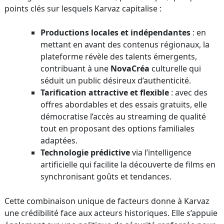
points clés sur lesquels Karvaz capitalise :
Productions locales et indépendantes
: en
mettant en avant des contenus régionaux, la
plateforme révèle des talents émergents,
contribuant à une
NovaCréa
culturelle qui
séduit un public désireux d’authenticité.
Tarification attractive et flexible
: avec des
offres abordables et des essais gratuits, elle
démocratise l’accès au streaming de qualité
tout en proposant des options familiales
adaptées.
Technologie prédictive
via l’intelligence
artificielle qui facilite la découverte de films en
synchronisant goûts et tendances.
Cette combinaison unique de facteurs donne à Karvaz
une crédibilité face aux acteurs historiques. Elle s’appuie