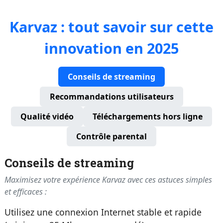
Karvaz : tout savoir sur cette
innovation en 2025
Conseils de streaming
Recommandations utilisateurs
Qualité vidéo
Téléchargements hors ligne
Contrôle parental
Conseils de streaming
Maximisez votre expérience Karvaz avec ces astuces simples
et efficaces :
Utilisez une connexion Internet stable et rapide