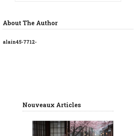
About The Author
alain45-7712-
Nouveaux Articles