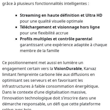
grâce à plusieurs fonctionnalités intelligentes :
Streaming en haute définition et Ultra HD
pour une qualité visuelle optimale
Téléchargement et visionnage hors ligne
pour une flexibilité accrue
Profils multiples et contrôle parental
garantissant une expérience adaptée à chaque
membre de la famille
Ce positionnement met aussi en lumière un
engagement certain vers la
VisionDurable
, Karvaz
limitant l’empreinte carbone liée aux diffusions en
optimisant ses serveurs et en favorisant les
infrastructures à faible consommation énergétique.
Dans le contexte d’une digitalisation massive,
l’innovation technologique doit s’inscrire dans une
démarche responsable, un défi que cette plateforme
relève avec brio.