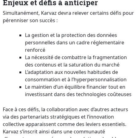
Enjeux et défis à anticiper
Simultanément, Karvaz devra relever certains défis pour
pérenniser son succès :
La gestion et la protection des données
personnelles dans un cadre réglementaire
renforcé
La nécessité de combattre la fragmentation
des contenus et la saturation du marché
L’adaptation aux nouvelles habitudes de
consommation et à l’hyperpersonnalisation
Le maintien d’un équilibre financier tout en
investissant dans des technologies coûteuses
Face à ces défis, la collaboration avec d’autres acteurs
via des partenariats stratégiques et l’innovation
collective apparaissent comme des leviers essentiels.
Karvaz s’inscrit ainsi dans une communauté