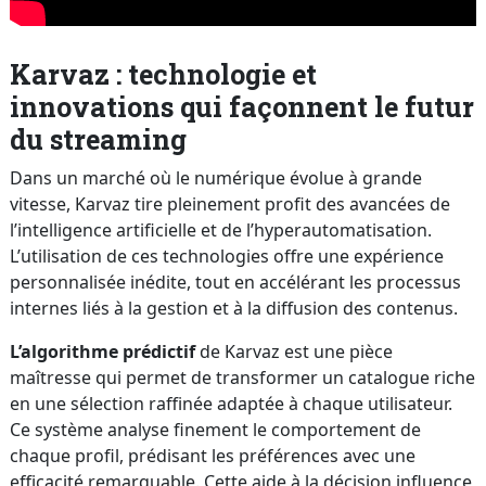
Karvaz : technologie et
innovations qui façonnent le futur
du streaming
Dans un marché où le numérique évolue à grande
vitesse, Karvaz tire pleinement profit des avancées de
l’intelligence artificielle et de l’hyperautomatisation.
L’utilisation de ces technologies offre une expérience
personnalisée inédite, tout en accélérant les processus
internes liés à la gestion et à la diffusion des contenus.
L’algorithme prédictif
de Karvaz est une pièce
maîtresse qui permet de transformer un catalogue riche
en une sélection raffinée adaptée à chaque utilisateur.
Ce système analyse finement le comportement de
chaque profil, prédisant les préférences avec une
efficacité remarquable. Cette aide à la décision influence