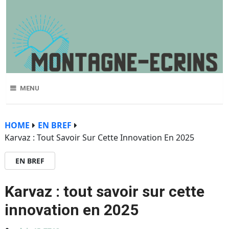
MENU
HOME
EN BREF
Karvaz : Tout Savoir Sur Cette Innovation En 2025
EN BREF
Karvaz : tout savoir sur cette
innovation en 2025