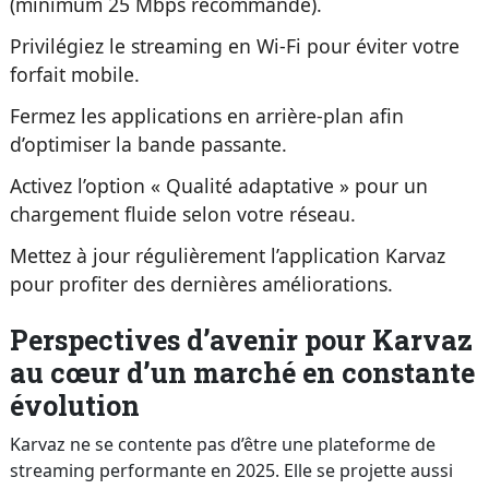
(minimum 25 Mbps recommandé).
Privilégiez le streaming en Wi-Fi pour éviter votre
forfait mobile.
Fermez les applications en arrière-plan afin
d’optimiser la bande passante.
Activez l’option « Qualité adaptative » pour un
chargement fluide selon votre réseau.
Mettez à jour régulièrement l’application Karvaz
pour profiter des dernières améliorations.
Perspectives d’avenir pour Karvaz
au cœur d’un marché en constante
évolution
Karvaz ne se contente pas d’être une plateforme de
streaming performante en 2025. Elle se projette aussi