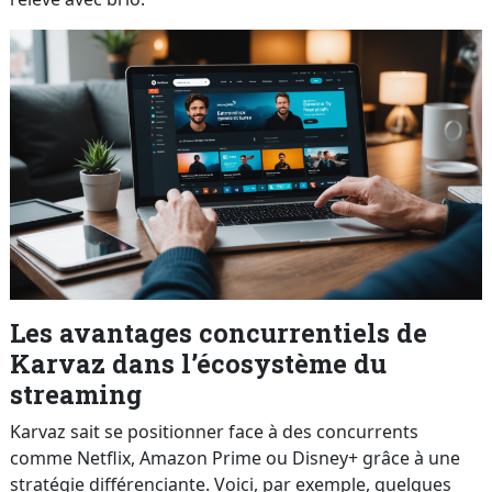
Les avantages concurrentiels de
Karvaz dans l’écosystème du
streaming
Karvaz sait se positionner face à des concurrents
comme Netflix, Amazon Prime ou Disney+ grâce à une
stratégie différenciante. Voici, par exemple, quelques