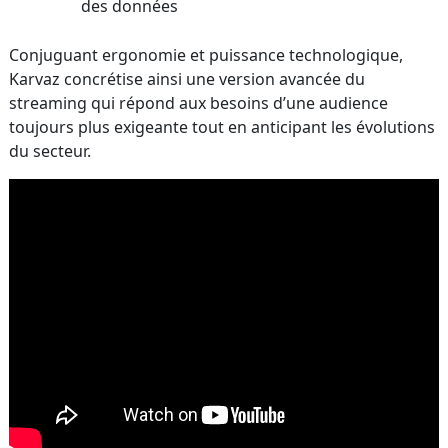
des données
Conjuguant ergonomie et puissance technologique,
Karvaz concrétise ainsi une version avancée du
streaming qui répond aux besoins d’une audience
toujours plus exigeante tout en anticipant les évolutions
du secteur.