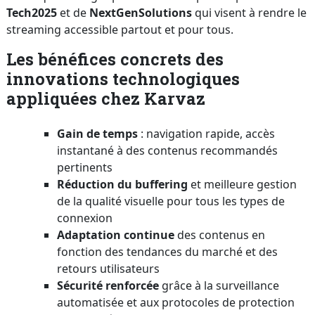
Tech2025
et de
NextGenSolutions
qui visent à rendre le
streaming accessible partout et pour tous.
Les bénéfices concrets des
innovations technologiques
appliquées chez Karvaz
Gain de temps
: navigation rapide, accès
instantané à des contenus recommandés
pertinents
Réduction du buffering
et meilleure gestion
de la qualité visuelle pour tous les types de
connexion
Adaptation continue
des contenus en
fonction des tendances du marché et des
retours utilisateurs
Sécurité renforcée
grâce à la surveillance
automatisée et aux protocoles de protection