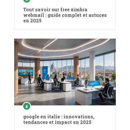
Tout savoir sur free zimbra
webmail : guide complet et astuces
en 2025
google en italie : innovations,
tendances et impact en 2025