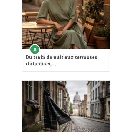
Du train de nuit aux terrasses
italiennes, …