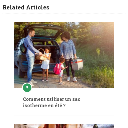
Related Articles
Comment utiliser un sac
isotherme en été ?