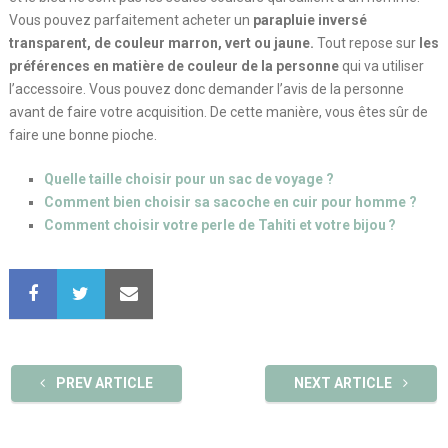
Vous pouvez parfaitement acheter un
parapluie inversé
transparent, de couleur marron, vert ou jaune.
Tout repose sur
les
préférences en matière de couleur de la personne
qui va utiliser
l’accessoire. Vous pouvez donc demander l’avis de la personne
avant de faire votre acquisition. De cette manière, vous êtes sûr de
faire une bonne pioche.
Quelle taille choisir pour un sac de voyage ?
Comment bien choisir sa sacoche en cuir pour homme ?
Comment choisir votre perle de Tahiti et votre bijou ?
PREV ARTICLE
NEXT ARTICLE