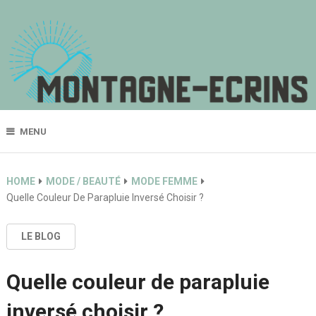
MENU
HOME
MODE / BEAUTÉ
MODE FEMME
Quelle Couleur De Parapluie Inversé Choisir ?
LE BLOG
Quelle couleur de parapluie
inversé choisir ?