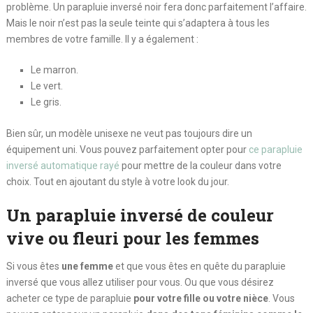
problème. Un parapluie inversé noir fera donc parfaitement l’affaire.
Mais le noir n’est pas la seule teinte qui s’adaptera à tous les
membres de votre famille. Il y a également :
Le marron.
Le vert.
Le gris.
Bien sûr, un modèle unisexe ne veut pas toujours dire un
équipement uni. Vous pouvez parfaitement opter pour
ce parapluie
inversé automatique rayé
pour mettre de la couleur dans votre
choix. Tout en ajoutant du style à votre look du jour.
Un parapluie inversé de couleur
vive ou fleuri pour les femmes
Si vous êtes
une femme
et que vous êtes en quête du parapluie
inversé que vous allez utiliser pour vous. Ou que vous désirez
acheter ce type de parapluie
pour votre fille ou votre nièce
. Vous