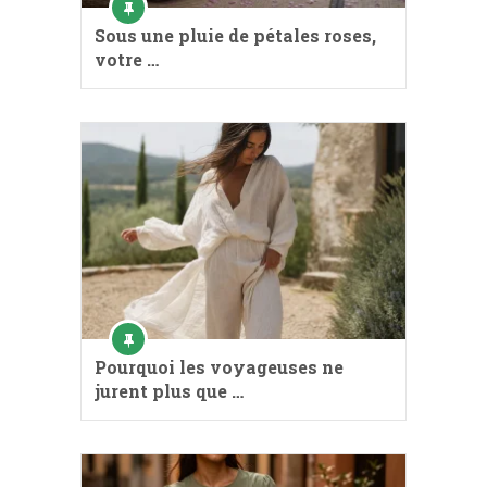
Sous une pluie de pétales roses,
votre …
Pourquoi les voyageuses ne
jurent plus que …