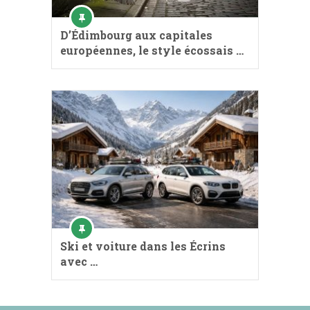
D’Édimbourg aux capitales
européennes, le style écossais …
Ski et voiture dans les Écrins
avec …