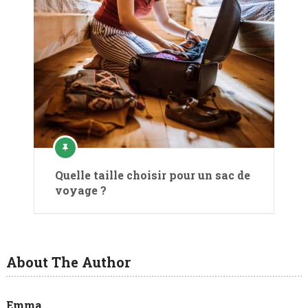
Quelle taille choisir pour un sac de
voyage ?
About The Author
Emma