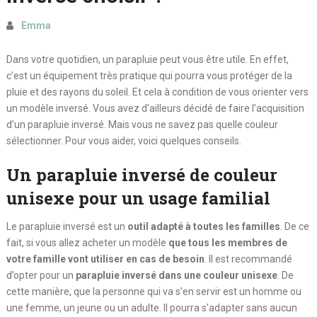
Emma
Dans votre quotidien, un parapluie peut vous être utile. En effet,
c’est un équipement très pratique qui pourra vous protéger de la
pluie et des rayons du soleil. Et cela à condition de vous orienter vers
un modèle inversé. Vous avez d’ailleurs décidé de faire l’acquisition
d’un parapluie inversé. Mais vous ne savez pas quelle couleur
sélectionner. Pour vous aider, voici quelques conseils.
Un parapluie inversé de couleur
unisexe pour un usage familial
Le parapluie inversé est un
outil adapté à toutes les familles
. De ce
fait, si vous allez acheter un modèle
que tous les membres de
votre famille vont utiliser en cas de besoin
. Il est recommandé
d’opter pour un
parapluie inversé dans une couleur unisexe
. De
cette manière, que la personne qui va s’en servir est un homme ou
une femme, un jeune ou un adulte. Il pourra s’adapter sans aucun