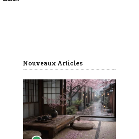
Nouveaux Articles