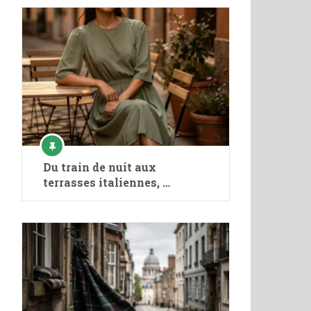
Du train de nuit aux
terrasses italiennes, …