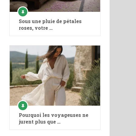
Sous une pluie de pétales
roses, votre …
Pourquoi les voyageuses ne
jurent plus que …