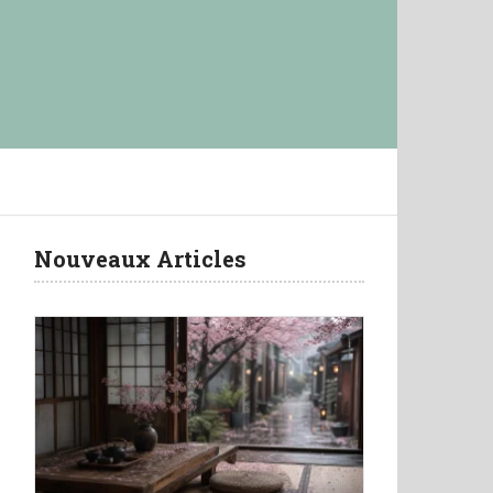
Nouveaux Articles