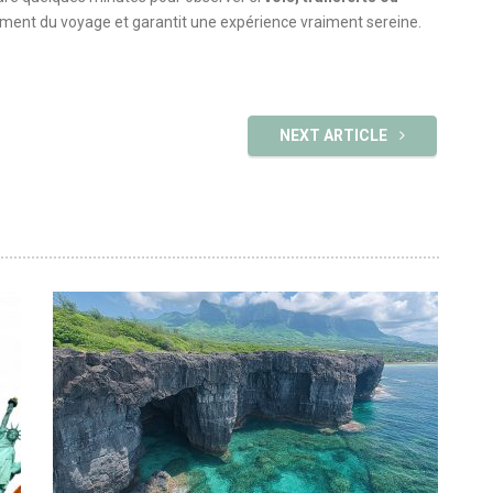
ment du voyage et garantit une expérience vraiment sereine.
NEXT ARTICLE