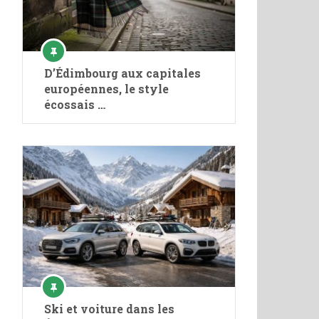
D’Édimbourg aux capitales
européennes, le style
écossais …
Ski et voiture dans les