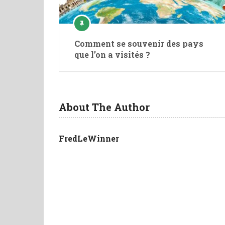
Comment se souvenir des pays
que l’on a visités ?
About The Author
FredLeWinner